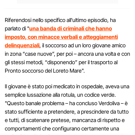
Riferendosi nello specifico all'ultimo episodio, ha
parlato di "
una banda di criminali che hanno
imposto, con minacce verbali e atteggiamenti
delinquenziali
, il soccorso ad un loro giovane amico
in zona “case nuove”, per poi – ancora una volta e con
gli stessi metodi, “disponendo” per il trasporto al
Pronto soccorso del Loreto Mare".
Il giovane è stato poi medicato in ospedale, aveva una
semplice lussazione alla rotula, un codice verde.
"Questo banale problema – ha concluso Verdoliva – è
stato sufficiente a pretendere, a prescindere da tutto
e tutti, di scatenare pretese, mancanza di rispetto e
comportamenti che configurano certamente una