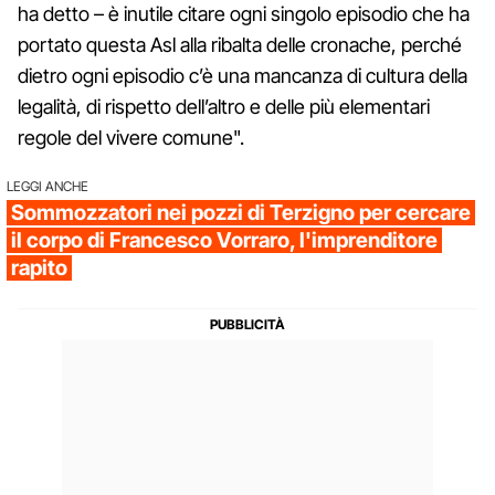
ha detto – è inutile citare ogni singolo episodio che ha
portato questa Asl alla ribalta delle cronache, perché
dietro ogni episodio c’è una mancanza di cultura della
legalità, di rispetto dell’altro e delle più elementari
regole del vivere comune".
LEGGI ANCHE
Sommozzatori nei pozzi di Terzigno per cercare
il corpo di Francesco Vorraro, l'imprenditore
rapito