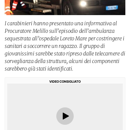
I carabinieri hanno presentato una informativa al
Procuratore Melillo sull’episodio dell’ambulanza
sequestrata all’ospedale Loreto Mare per costringere i
sanitari a soccorrere un ragazzo. Il gruppo di
giovanissimi sarebbe stato ripreso dalle telecamere di
sorveglianza della struttura, alcuni dei componenti
sarebbero già stati identificati.
VIDEO CONSIGLIATO