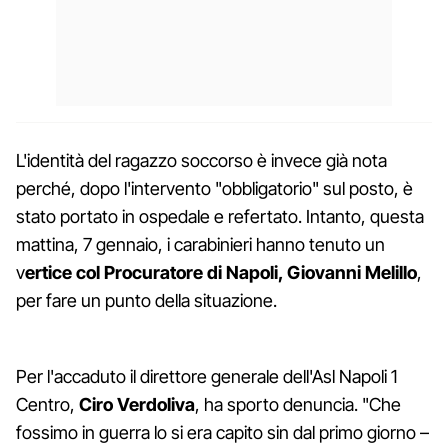
L'identità del ragazzo soccorso è invece già nota
perché, dopo l'intervento "obbligatorio" sul posto, è
stato portato in ospedale e refertato. Intanto, questa
mattina, 7 gennaio, i carabinieri hanno tenuto un
v
ertice col Procuratore di Napoli, Giovanni Melillo
,
per fare un punto della situazione.
Per l'accaduto il direttore generale dell'Asl Napoli 1
Centro,
Ciro Verdoliva
, ha sporto denuncia. "Che
fossimo in guerra lo si era capito sin dal primo giorno –