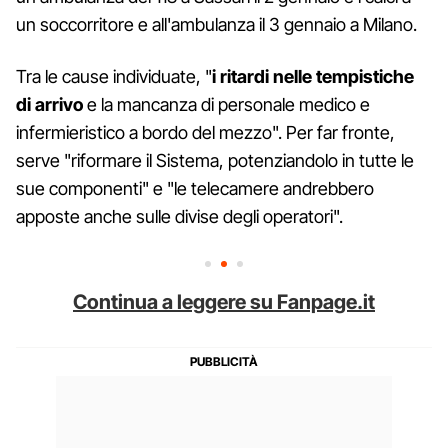
un soccorritore e all'ambulanza il 3 gennaio a Milano.
Tra le cause individuate, "
i ritardi nelle tempistiche
di arrivo
e la mancanza di personale medico e
infermieristico a bordo del mezzo". Per far fronte,
serve "riformare il Sistema, potenziandolo in tutte le
sue componenti" e "le telecamere andrebbero
apposte anche sulle divise degli operatori".
Continua a leggere su Fanpage.it