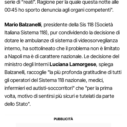
serie di “reati”. Ragione per la quale questa notte alle
00:45 ho sporto denuncia agli organi competenti".
Mario Balzanelli
, presidente della Sis 118 (Società
Italiana Sistema 118), pur condividendo la decisione di
dotare le ambulanze di sistema di videosorveglianza
interno, ha sottolineato che il problema non è limitato
a Napoli ma è di carattere nazionale. Le decisione del
ministro degli Interni
Luciana Lamorgese
, spiega
Balzanelli, raccoglie "la più profonda gratitudine di tutti
gli operatori del Sistema 118 nazionale, medici,
infermieri ed autisti-soccorritori" che "per la prima
volta, motivo di sentirsi più sicuri e tutelati da parte
dello Stato".