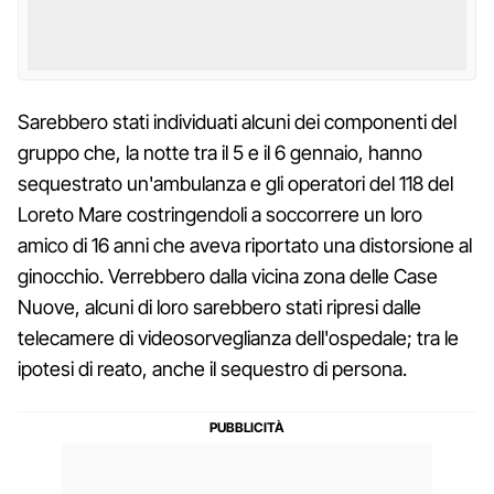
Sarebbero stati individuati alcuni dei componenti del
gruppo che, la notte tra il 5 e il 6 gennaio, hanno
sequestrato un'ambulanza e gli operatori del 118 del
Loreto Mare costringendoli a soccorrere un loro
amico di 16 anni che aveva riportato una distorsione al
ginocchio. Verrebbero dalla vicina zona delle Case
Nuove, alcuni di loro sarebbero stati ripresi dalle
telecamere di videosorveglianza dell'ospedale; tra le
ipotesi di reato, anche il sequestro di persona.