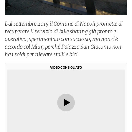
Dal settembre 2015 il Comune di Napoli promette di
recuperare il servizio di bike sharing già pronto e
operativo, sperimentato con successo, ma non c’è
accordo col Miur, perché Palazzo San Giacomo non
ha i soldi per rilevare stalli e bici.
VIDEO CONSIGLIATO