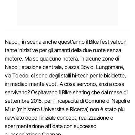
Napoli, in scena anche quest'anno il Bike festival con
tante iniziative per gli amanti della due ruote senza
motore. Ma se qualcuno noterà, in alcune zone di
Napoli: stazione centrale, piazza Bovio, Lungomare,
via Toledo, ci sono degli stalli hi-tech per le biciclette,
irrimediabilmente vuoti. A cosa servono, anzi a cosa
servivano? Ospitavano il Bike sharing che dal mese di
settembre 2015, per l'incapacità di Comune di Napoli e
Miur (ministero Università e Ricerca) non è stato più
riavviato dopo l'iniziale concept, realizzazione e
sperimentazione affidata con successo
all'associazione Cleanap.