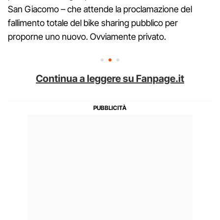
San Giacomo – che attende la proclamazione del
fallimento totale del bike sharing pubblico per
proporne uno nuovo. Ovviamente privato.
Continua a leggere su Fanpage.it