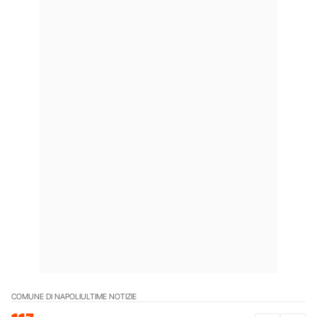
COMUNE DI NAPOLI
ULTIME NOTIZIE