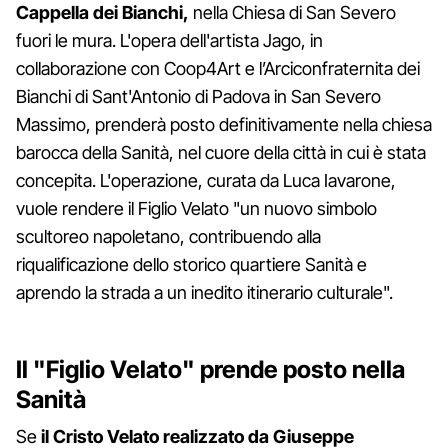
Cappella dei Bianchi,
nella Chiesa di San Severo
fuori le mura. L'opera dell'artista Jago, in
collaborazione con Coop4Art e l’Arciconfraternita dei
Bianchi di Sant'Antonio di Padova in San Severo
Massimo, prenderà posto definitivamente nella chiesa
barocca della Sanità, nel cuore della città in cui è stata
concepita. L'operazione, curata da Luca Iavarone,
vuole rendere il Figlio Velato "un nuovo simbolo
scultoreo napoletano, contribuendo alla
riqualificazione dello storico quartiere Sanità e
aprendo la strada a un inedito itinerario culturale".
Il "Figlio Velato" prende posto nella
Sanità
Se
il Cristo Velato realizzato da Giuseppe