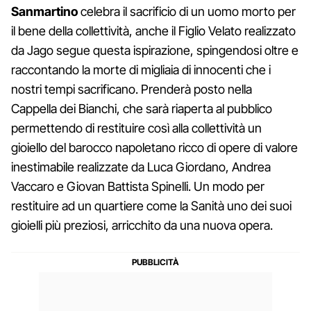
Sanmartino
celebra il sacrificio di un uomo morto per
il bene della collettività, anche il Figlio Velato realizzato
da Jago segue questa ispirazione, spingendosi oltre e
raccontando la morte di migliaia di innocenti che i
nostri tempi sacrificano. Prenderà posto nella
Cappella dei Bianchi, che sarà riaperta al pubblico
permettendo di restituire così alla collettività un
gioiello del barocco napoletano ricco di opere di valore
inestimabile realizzate da Luca Giordano, Andrea
Vaccaro e Giovan Battista Spinelli. Un modo per
restituire ad un quartiere come la Sanità uno dei suoi
gioielli più preziosi, arricchito da una nuova opera.