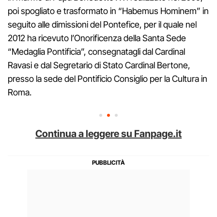
poi spogliato e trasformato in “Habemus Hominem” in
seguito alle dimissioni del Pontefice, per il quale nel
2012 ha ricevuto l’Onorificenza della Santa Sede
“Medaglia Pontificia”, consegnatagli dal Cardinal
Ravasi e dal Segretario di Stato Cardinal Bertone,
presso la sede del Pontificio Consiglio per la Cultura in
Roma.
Continua a leggere su Fanpage.it