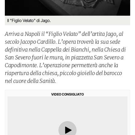
Il "Figlio Velato" di Jago.
Arriva a Napoli il “Figlio Velato” dell’artita Jago, al
secolo Jacopo Cardillo. L’opera troverà la sua sede
definitiva nella Cappella dei Bianchi, nella Chiesa di
San Severo fuori le mura, in piazzetta San Severo a
Capodimonte. L’operazione permetterà anche la
riapertura della chiesa, piccolo gioiello del barocco
nel cuore della Sanità.
VIDEO CONSIGLIATO