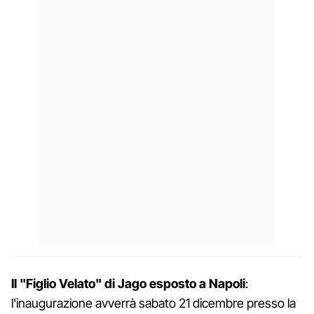
Il "Figlio Velato" di Jago esposto a Napoli
:
l'inaugurazione avverrà sabato 21 dicembre presso la