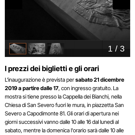
I prezzi dei biglietti e gli orari
L'inaugurazione è prevista per
sabato 21 dicembre
2019 a partire dalle 17
, con ingresso gratuito. La
mostra si tiene presso la Cappella dei Bianchi, nella
Chiesa di San Severo fuori le mura, in piazzetta San
Severo a Capodimonte 81. Gli orari di apertura nei
giorni successivi vanno dalle 10 alle 16 dal lunedì al
sabato, mentre la domenica l'orario sarà dalle 10 alle