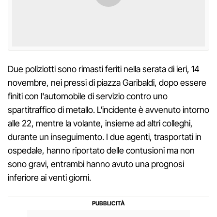
Due poliziotti sono rimasti feriti nella serata di ieri, 14
novembre, nei pressi di piazza Garibaldi, dopo essere
finiti con l'automobile di servizio contro uno
spartitraffico di metallo. L'incidente è avvenuto intorno
alle 22, mentre la volante, insieme ad altri colleghi,
durante un inseguimento. I due agenti, trasportati in
ospedale, hanno riportato delle contusioni ma non
sono gravi, entrambi hanno avuto una prognosi
inferiore ai venti giorni.