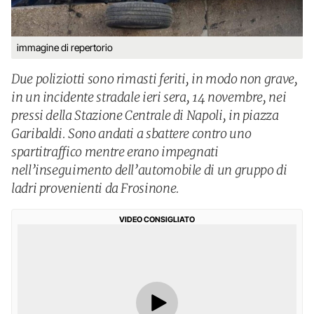
immagine di repertorio
Due poliziotti sono rimasti feriti, in modo non grave,
in un incidente stradale ieri sera, 14 novembre, nei
pressi della Stazione Centrale di Napoli, in piazza
Garibaldi. Sono andati a sbattere contro uno
spartitraffico mentre erano impegnati
nell’inseguimento dell’automobile di un gruppo di
ladri provenienti da Frosinone.
VIDEO CONSIGLIATO