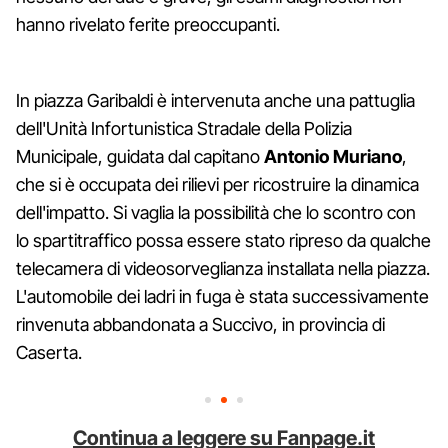
hanno rivelato ferite preoccupanti.
In piazza Garibaldi è intervenuta anche una pattuglia
dell'Unità Infortunistica Stradale della Polizia
Municipale, guidata dal capitano
Antonio Muriano
,
che si è occupata dei rilievi per ricostruire la dinamica
dell'impatto. Si vaglia la possibilità che lo scontro con
lo spartitraffico possa essere stato ripreso da qualche
telecamera di videosorveglianza installata nella piazza.
L'automobile dei ladri in fuga è stata successivamente
rinvenuta abbandonata a Succivo, in provincia di
Caserta.
Continua a leggere su Fanpage.it