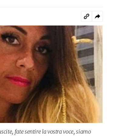
scite, fate sentire la vostra voce, siamo