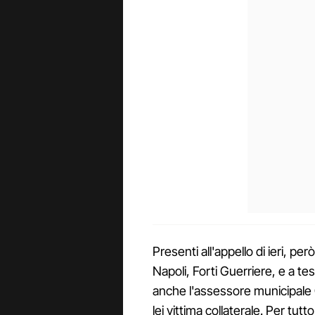
Presenti all'appello di ieri, p
Napoli, Forti Guerriere, e a tes
anche l'assessore municipale
lei vittima collaterale. Per tutt