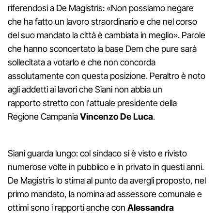
riferendosi a De Magistris: «Non possiamo negare
che ha fatto un lavoro straordinario e che nel corso
del suo mandato la città è cambiata in meglio». Parole
che hanno sconcertato la base Dem che pure sarà
sollecitata a votarlo e che non concorda
assolutamente con questa posizione. Peraltro è noto
agli addetti ai lavori che Siani non abbia un
rapporto stretto con l'attuale presidente della
Regione Campania
Vincenzo De Luca
.
Siani guarda lungo: col sindaco si è visto e rivisto
numerose volte in pubblico e in privato in questi anni.
De Magistris lo stima al punto da avergli proposto, nel
primo mandato, la nomina ad assessore comunale e
ottimi sono i rapporti anche con
Alessandra