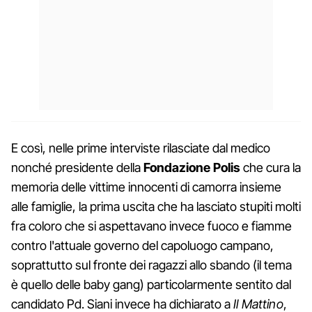
E così, nelle prime interviste rilasciate dal medico
nonché presidente della
Fondazione Polis
che cura la
memoria delle vittime innocenti di camorra insieme
alle famiglie, la prima uscita che ha lasciato stupiti molti
fra coloro che si aspettavano invece fuoco e fiamme
contro l'attuale governo del capoluogo campano,
soprattutto sul fronte dei ragazzi allo sbando (il tema
è quello delle baby gang) particolarmente sentito dal
candidato Pd. Siani invece ha dichiarato a
Il Mattino
,