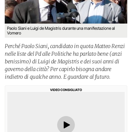
Paolo Siani e Luigi de Magistris durante una manifestazione al
Vomero
Perché Paolo Siani, candidato in quota Matteo Renzi
nelle liste del Pd alle Politiche ha parlato bene (anzi
benissimo) di Luigi de Magistris e dei suoi anni di
governo della città? Per capirlo bisogna andare
indietro di qualche anno. E guardare al futuro.
VIDEO CONSIGLIATO