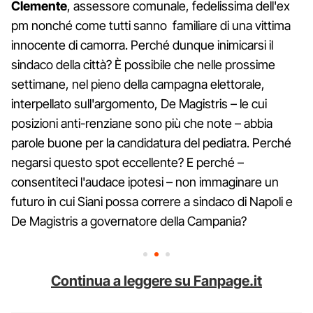
Clemente
, assessore comunale, fedelissima dell'ex
pm nonché come tutti sanno familiare di una vittima
innocente di camorra. Perché dunque inimicarsi il
sindaco della città? È possibile che nelle prossime
settimane, nel pieno della campagna elettorale,
interpellato sull'argomento, De Magistris – le cui
posizioni anti-renziane sono più che note – abbia
parole buone per la candidatura del pediatra. Perché
negarsi questo spot eccellente? E perché –
consentiteci l'audace ipotesi – non immaginare un
futuro in cui Siani possa correre a sindaco di Napoli e
De Magistris a governatore della Campania?
Continua a leggere su Fanpage.it