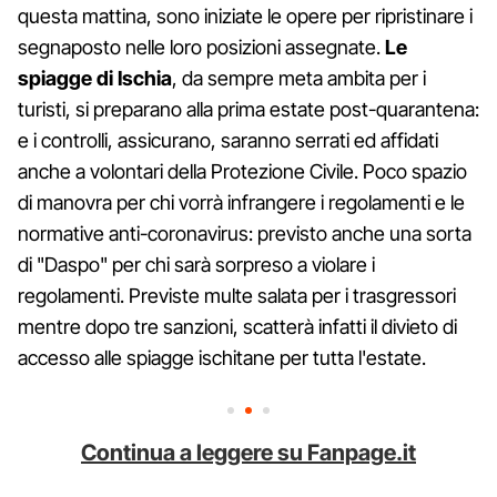
questa mattina, sono iniziate le opere per ripristinare i
segnaposto nelle loro posizioni assegnate.
Le
spiagge di Ischia
, da sempre meta ambita per i
turisti, si preparano alla prima estate post-quarantena:
e i controlli, assicurano, saranno serrati ed affidati
anche a volontari della Protezione Civile. Poco spazio
di manovra per chi vorrà infrangere i regolamenti e le
normative anti-coronavirus: previsto anche una sorta
di "Daspo" per chi sarà sorpreso a violare i
regolamenti. Previste multe salata per i trasgressori
mentre dopo tre sanzioni, scatterà infatti il divieto di
accesso alle spiagge ischitane per tutta l'estate.
Continua a leggere su Fanpage.it