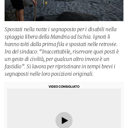
Spostati nella notte i segnaposto per i disabili nella
spiaggia libera della Mandria ad Ischia. Ignoti li
hanno tolti dalla prima fila e spostati nelle retrovie.
Ira del sindaco: “Inaccettabile, riservare quei posti è
un gesto di civiltà, per qualcun altro invece è un
fastidio”. Si lavora per ripristinare in tempi brevi i
segnaposti nelle loro posizioni originali.
VIDEO CONSIGLIATO