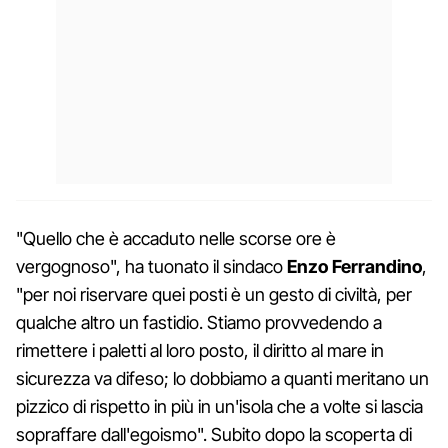
"Quello che è accaduto nelle scorse ore è
vergognoso", ha tuonato il sindaco
Enzo Ferrandino
,
"per noi riservare quei posti è un gesto di civiltà, per
qualche altro un fastidio. Stiamo provvedendo a
rimettere i paletti al loro posto, il diritto al mare in
sicurezza va difeso; lo dobbiamo a quanti meritano un
pizzico di rispetto in più in un'isola che a volte si lascia
sopraffare dall'egoismo". Subito dopo la scoperta di