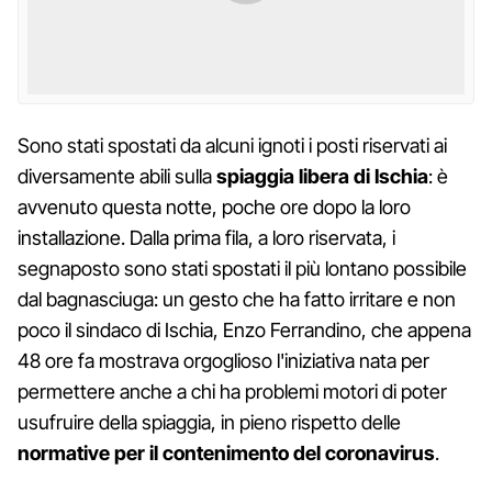
Sono stati spostati da alcuni ignoti i posti riservati ai
diversamente abili sulla
spiaggia libera di Ischia
: è
avvenuto questa notte, poche ore dopo la loro
installazione. Dalla prima fila, a loro riservata, i
segnaposto sono stati spostati il più lontano possibile
dal bagnasciuga: un gesto che ha fatto irritare e non
poco il sindaco di Ischia, Enzo Ferrandino, che appena
48 ore fa mostrava orgoglioso l'iniziativa nata per
permettere anche a chi ha problemi motori di poter
usufruire della spiaggia, in pieno rispetto delle
normative per il contenimento del coronavirus
.