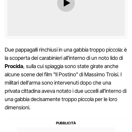
Due pappagalli rinchiusi in una gabbia troppo piccola: è
la scoperta dei carabinieri all'interno di un noto lido di
Procida
, sulla cui spiaggia sono state girate anche
alcune scene del film "Il Postino" di Massimo Troisi. I
militari dell'arma sono intervenuti dopo che una
privata cittadina aveva notato i due uccelli all'interno di
una gabbia decisamente troppo piccola per le loro
dimensioni.