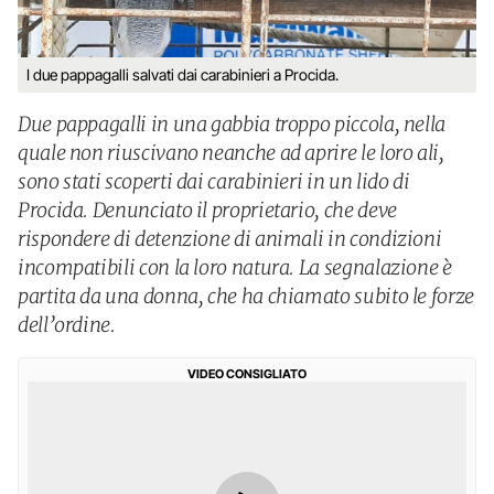
I due pappagalli salvati dai carabinieri a Procida.
Due pappagalli in una gabbia troppo piccola, nella
quale non riuscivano neanche ad aprire le loro ali,
sono stati scoperti dai carabinieri in un lido di
Procida. Denunciato il proprietario, che deve
rispondere di detenzione di animali in condizioni
incompatibili con la loro natura. La segnalazione è
partita da una donna, che ha chiamato subito le forze
dell’ordine.
VIDEO CONSIGLIATO