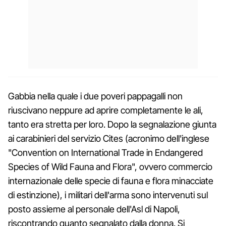
Gabbia nella quale i due poveri pappagalli non
riuscivano neppure ad aprire completamente le ali,
tanto era stretta per loro. Dopo la segnalazione giunta
ai carabinieri del servizio Cites (acronimo dell'inglese
"Convention on International Trade in Endangered
Species of Wild Fauna and Flora", ovvero commercio
internazionale delle specie di fauna e flora minacciate
di estinzione), i militari dell'arma sono intervenuti sul
posto assieme al personale dell'Asl di Napoli,
riscontrando quanto segnalato dalla donna. Si