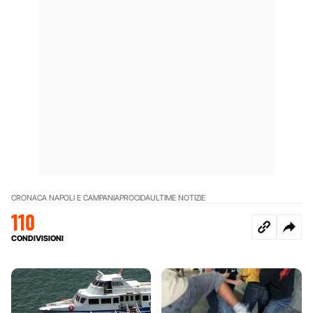
CRONACA NAPOLI E CAMPANIA
PROCIDA
ULTIME NOTIZIE
110
CONDIVISIONI