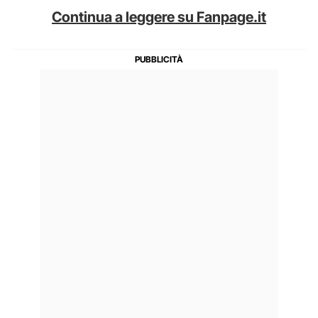
Continua a leggere su Fanpage.it