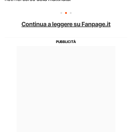
Continua a leggere su Fanpage.it