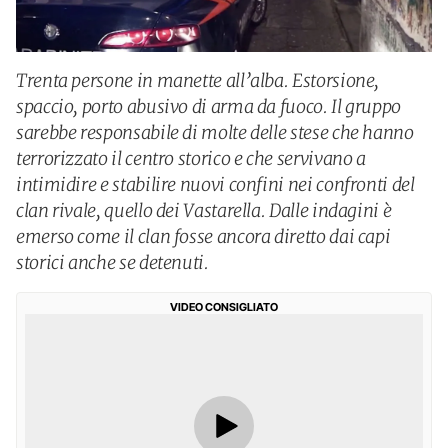
Trenta persone in manette all’alba. Estorsione,
spaccio, porto abusivo di arma da fuoco. Il gruppo
sarebbe responsabile di molte delle stese che hanno
terrorizzato il centro storico e che servivano a
intimidire e stabilire nuovi confini nei confronti del
clan rivale, quello dei Vastarella. Dalle indagini è
emerso come il clan fosse ancora diretto dai capi
storici anche se detenuti.
VIDEO CONSIGLIATO