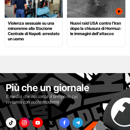
Violenza sessuale su una
Nuovi raid USA contro l'Iran
minorenne alla Stazione
dopo la chiusura di Hormuz:
Centrale di Napoli: arrestato
le immagini dell'attacco
un uomo
Più che un giornale
Il media che racconta il tempo in cui
viviamo con occhi moderni