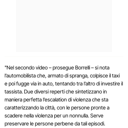
"Nel secondo video – prosegue Borrelli – si nota
l’automobilista che, armato di spranga, colpisce il taxi
e poi fugge via in auto, tentando tra l’altro di investire il
tassista. Due diversi reperti che sintetizzano in
maniera perfetta l’escalation di violenza che sta
caratterizzando la città, con le persone pronte a
scadere nella violenza per un nonnulla. Serve
preservare le persone perbene da tali episodi.