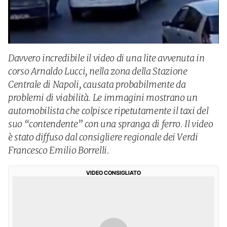
Davvero incredibile il video di una lite avvenuta in
corso Arnaldo Lucci, nella zona della Stazione
Centrale di Napoli, causata probabilmente da
problemi di viabilità. Le immagini mostrano un
automobilista che colpisce ripetutamente il taxi del
suo “contendente” con una spranga di ferro. Il video
è stato diffuso dal consigliere regionale dei Verdi
Francesco Emilio Borrelli.
VIDEO CONSIGLIATO