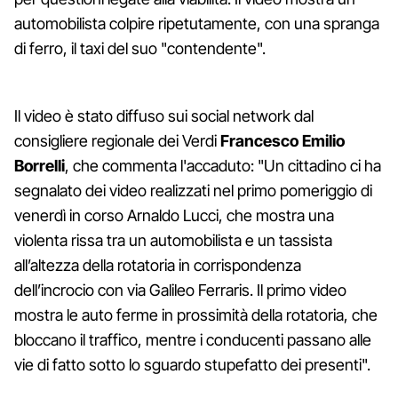
automobilista colpire ripetutamente, con una spranga
di ferro, il taxi del suo "contendente".
Il video è stato diffuso sui social network dal
consigliere regionale dei Verdi
Francesco Emilio
Borrelli
, che commenta l'accaduto: "Un cittadino ci ha
segnalato dei video realizzati nel primo pomeriggio di
venerdì in corso Arnaldo Lucci, che mostra una
violenta rissa tra un automobilista e un tassista
all’altezza della rotatoria in corrispondenza
dell’incrocio con via Galileo Ferraris. Il primo video
mostra le auto ferme in prossimità della rotatoria, che
bloccano il traffico, mentre i conducenti passano alle
vie di fatto sotto lo sguardo stupefatto dei presenti".