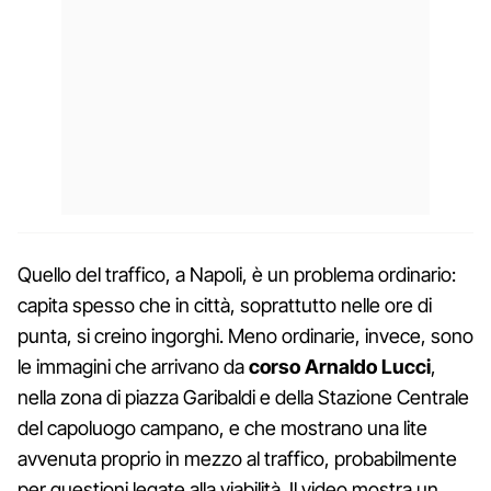
Quello del traffico, a Napoli, è un problema ordinario:
capita spesso che in città, soprattutto nelle ore di
punta, si creino ingorghi. Meno ordinarie, invece, sono
le immagini che arrivano da
corso Arnaldo Lucci
,
nella zona di piazza Garibaldi e della Stazione Centrale
del capoluogo campano, e che mostrano una lite
avvenuta proprio in mezzo al traffico, probabilmente
per questioni legate alla viabilità. Il video mostra un