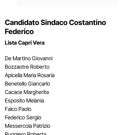
Candidato Sindaco Costantino
Federico
Lista Capri Vera
De Martino Giovanni
Bozzaotre Roberto
Apicella Maria Rosaria
Benetello Giancarlo
Cacace Margherita
Esposito Melania
Falco Paolo
Federico Sergio
Messercola Patrizio
Ruggiero Roberta