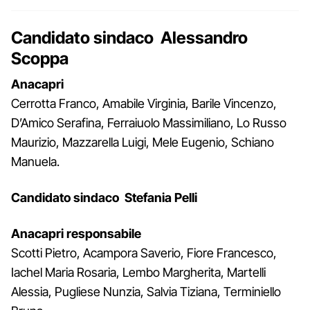
Candidato sindaco Alessandro
Scoppa
Anacapri
Cerrotta Franco, Amabile Virginia, Barile Vincenzo,
D’Amico Serafina, Ferraiuolo Massimiliano, Lo Russo
Maurizio, Mazzarella Luigi, Mele Eugenio, Schiano
Manuela.
Candidato sindaco Stefania Pelli
Anacapri responsabile
Scotti Pietro, Acampora Saverio, Fiore Francesco,
Iachel Maria Rosaria, Lembo Margherita, Martelli
Alessia, Pugliese Nunzia, Salvia Tiziana, Terminiello