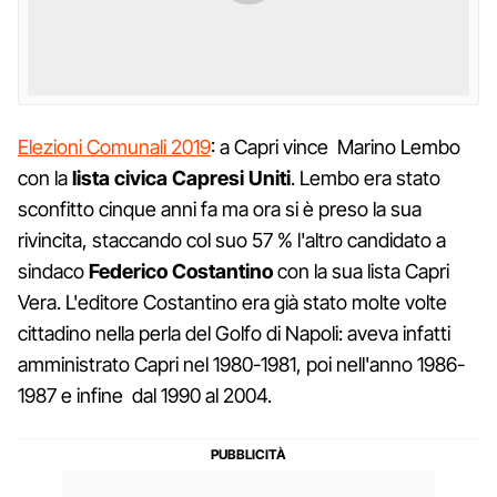
Elezioni Comunali 2019
: a Capri vince Marino Lembo
con la
lista civica Capresi Uniti
. Lembo era stato
sconfitto cinque anni fa ma ora si è preso la sua
rivincita, staccando col suo 57 % l'altro candidato a
sindaco
Federico Costantino
con la sua lista Capri
Vera. L'editore Costantino era già stato molte volte
cittadino nella perla del Golfo di Napoli: aveva infatti
amministrato Capri nel 1980-1981, poi nell'anno 1986-
1987 e infine dal 1990 al 2004.