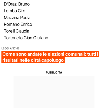
D'Orazi Bruno
Lembo Ciro
Mazzina Paola
Romano Enrico
Torelli Claudia
Tortoriello Gian Giuliano
LEGGI ANCHE
Come sono andate le elezioni comunali: tutti i
risultati nelle città capoluogo