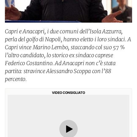
Capri e Anacapri, i due comuni dell’Isola Azzurra,
perla del golfo di Napoli, hanno eletto i loro sindaci. A
Capri vince Marino Lembo, staccando col suo 57 %
l’altro candidato, lo storico ex sindaco caprese
Federico Costantino. Ad Anacapri non c’è stata
partita: stravince Alessandro Scoppa con l’88
percento.
VIDEO CONSIGLIATO