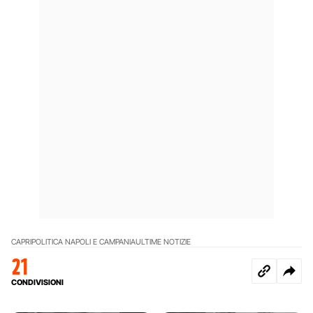
CAPRI
POLITICA NAPOLI E CAMPANIA
ULTIME NOTIZIE
21
CONDIVISIONI