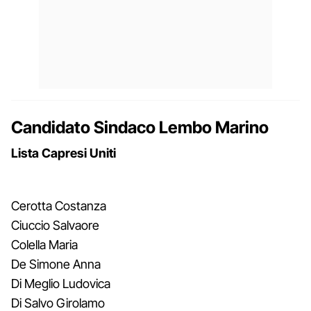
Candidato Sindaco Lembo Marino
Lista Capresi Uniti
Cerotta Costanza
Ciuccio Salvaore
Colella Maria
De Simone Anna
Di Meglio Ludovica
Di Salvo Girolamo