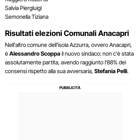
Salvia Piergluigi
Semonella Tiziana
Risultati elezioni Comunali Anacapri
Nell'altro comune dell'isola Azzurra, ovvero Anacapri,
è
Alessandro Scoppa
il nuovo sindaco: non c'è stata
assolutamente partita, avendo raggiunto l'88% dei
consensi rispetto alla sua avversaria,
Stefania Pelli
.