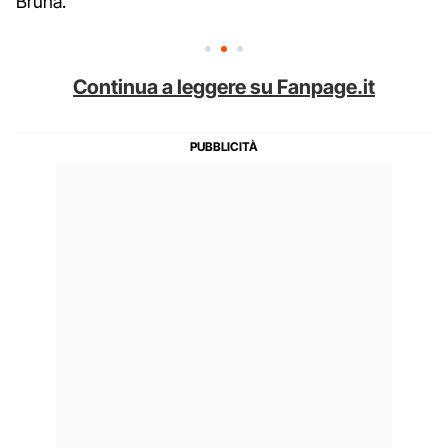
Bruna.
Continua a leggere su Fanpage.it