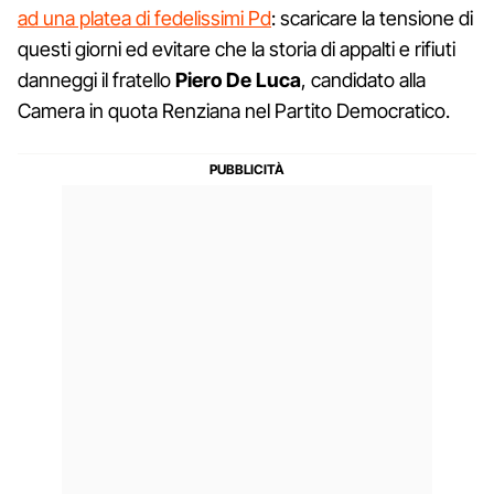
ad una platea di fedelissimi Pd
: scaricare la tensione di
questi giorni ed evitare che la storia di appalti e rifiuti
danneggi il fratello
Piero De Luca
, candidato alla
Camera in quota Renziana nel Partito Democratico.