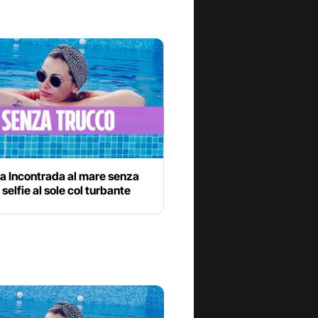
a Incontrada al mare senza
 selfie al sole col turbante