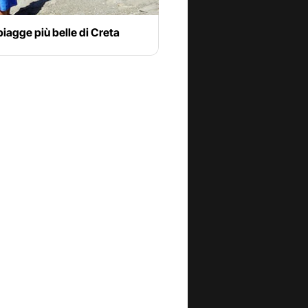
piagge più belle di Creta