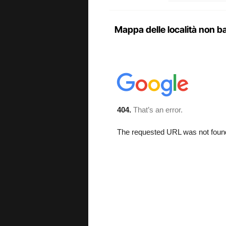
Mappa delle località non ba