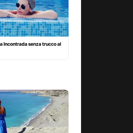
a Incontrada senza trucco al