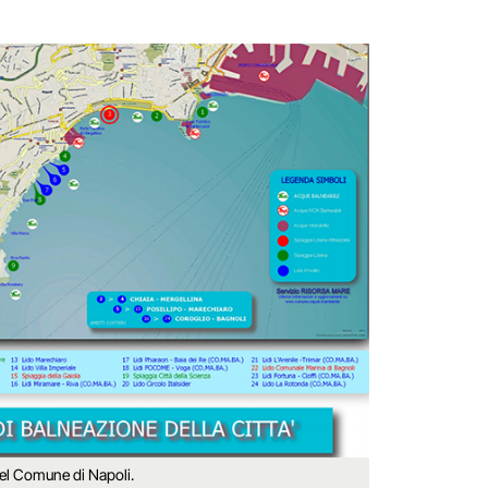
el Comune di Napoli.