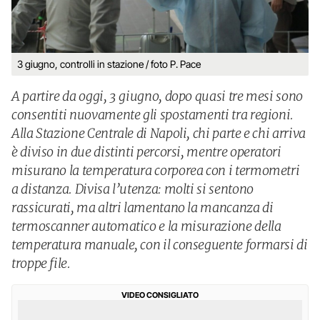
3 giugno, controlli in stazione / foto P. Pace
A partire da oggi, 3 giugno, dopo quasi tre mesi sono
consentiti nuovamente gli spostamenti tra regioni.
Alla Stazione Centrale di Napoli, chi parte e chi arriva
è diviso in due distinti percorsi, mentre operatori
misurano la temperatura corporea con i termometri
a distanza. Divisa l’utenza: molti si sentono
rassicurati, ma altri lamentano la mancanza di
termoscanner automatico e la misurazione della
temperatura manuale, con il conseguente formarsi di
troppe file.
VIDEO CONSIGLIATO