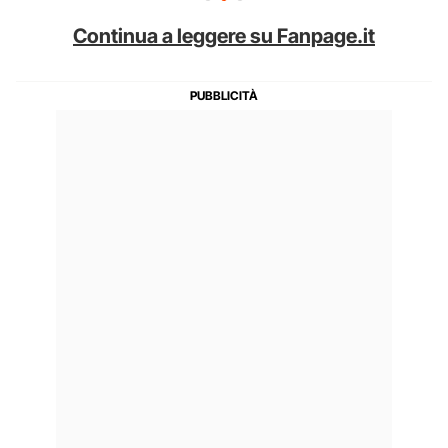
Continua a leggere su Fanpage.it