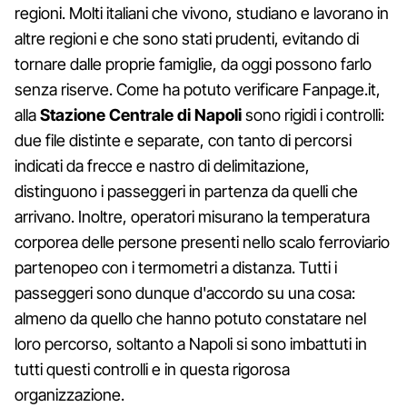
regioni. Molti italiani che vivono, studiano e lavorano in
altre regioni e che sono stati prudenti, evitando di
tornare dalle proprie famiglie, da oggi possono farlo
senza riserve. Come ha potuto verificare Fanpage.it,
alla
Stazione Centrale di Napoli
sono rigidi i controlli:
due file distinte e separate, con tanto di percorsi
indicati da frecce e nastro di delimitazione,
distinguono i passeggeri in partenza da quelli che
arrivano. Inoltre, operatori misurano la temperatura
corporea delle persone presenti nello scalo ferroviario
partenopeo con i termometri a distanza. Tutti i
passeggeri sono dunque d'accordo su una cosa:
almeno da quello che hanno potuto constatare nel
loro percorso, soltanto a Napoli si sono imbattuti in
tutti questi controlli e in questa rigorosa
organizzazione.