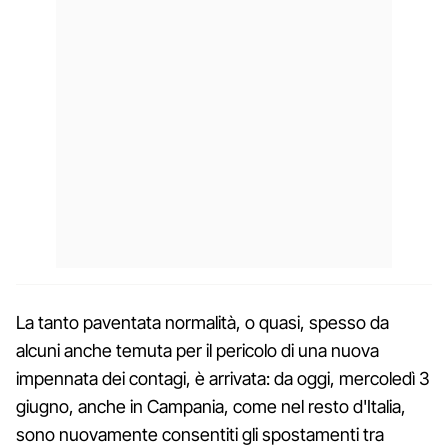
La tanto paventata normalità, o quasi, spesso da
alcuni anche temuta per il pericolo di una nuova
impennata dei contagi, è arrivata: da oggi, mercoledì 3
giugno, anche in Campania, come nel resto d'Italia,
sono nuovamente consentiti gli spostamenti tra