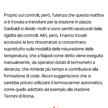
Proprio sui controlli, però, l'utenza che questa mattina
si è trovata a transitare per la stazione in piazza
Garibaldi si divide: molti si sono sentiti rassicurati dalla
rigidità dei controlli. Altri, però, li hanno trovati
eccessivi: le loro rimostranze si concentrano
soprattutto sulla modalità della misurazione della
temperatura, che a Napoli come detto viene eseguita
manualmente, da operatori dotati di termometri a
distanza, che richiede più tempo e contribuisce alla
formazione di code. Alcuni suggeriscono che si
sarebbe potuto utilizzare il termoscanner automatico,
come quello adottato ad esempio alla stazione
Termini di Roma.