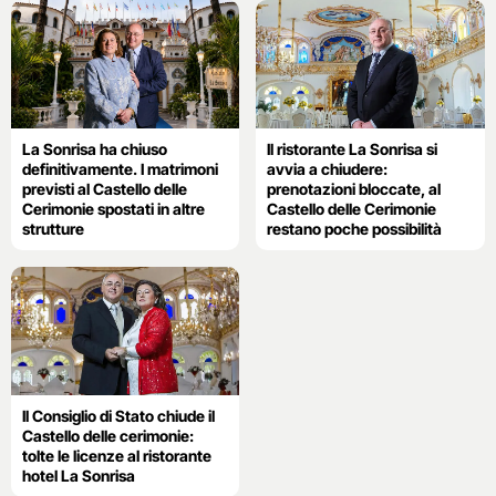
La Sonrisa ha chiuso
Il ristorante La Sonrisa si
definitivamente. I matrimoni
avvia a chiudere:
previsti al Castello delle
prenotazioni bloccate, al
Cerimonie spostati in altre
Castello delle Cerimonie
strutture
restano poche possibilità
Il Consiglio di Stato chiude il
Castello delle cerimonie:
tolte le licenze al ristorante
hotel La Sonrisa