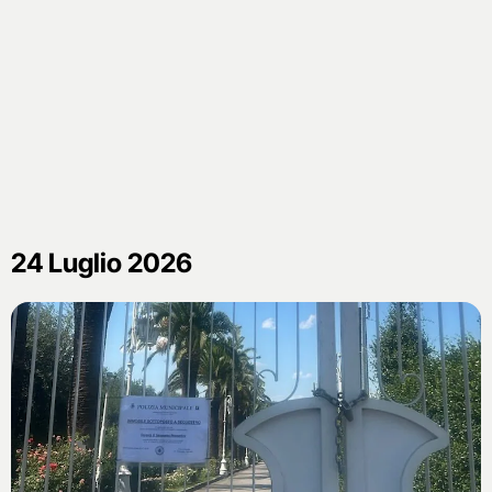
24 Luglio 2026