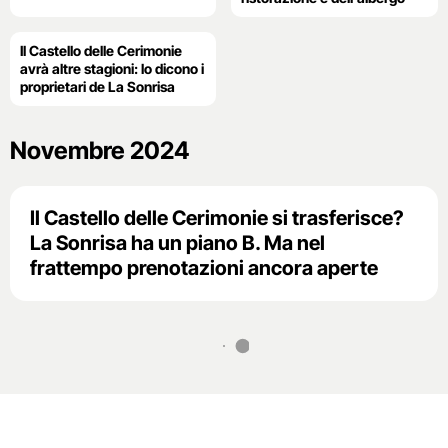
Il Castello delle Cerimonie
avrà altre stagioni: lo dicono i
proprietari de La Sonrisa
Novembre 2024
Il Castello delle Cerimonie si trasferisce?
La Sonrisa ha un piano B. Ma nel
frattempo prenotazioni ancora aperte