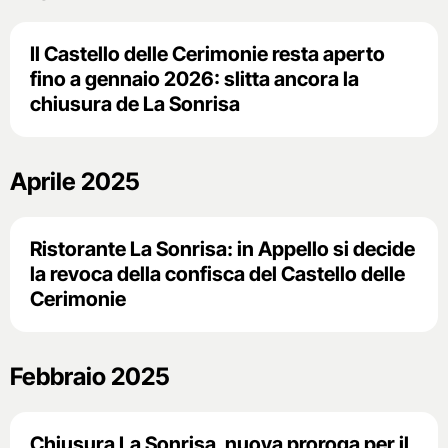
Il Castello delle Cerimonie resta aperto
fino a gennaio 2026: slitta ancora la
chiusura de La Sonrisa
Aprile 2025
Ristorante La Sonrisa: in Appello si decide
la revoca della confisca del Castello delle
Cerimonie
Febbraio 2025
Chiusura La Sonrisa, nuova proroga per il