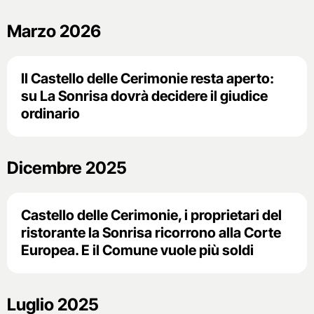
Marzo 2026
Il Castello delle Cerimonie resta aperto:
su La Sonrisa dovrà decidere il giudice
ordinario
Dicembre 2025
Castello delle Cerimonie, i proprietari del
ristorante la Sonrisa ricorrono alla Corte
Europea. E il Comune vuole più soldi
Luglio 2025