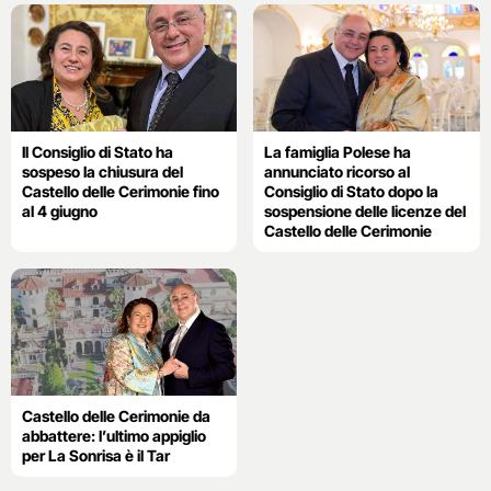
Il Consiglio di Stato ha
La famiglia Polese ha
sospeso la chiusura del
annunciato ricorso al
Castello delle Cerimonie fino
Consiglio di Stato dopo la
al 4 giugno
sospensione delle licenze del
Castello delle Cerimonie
Castello delle Cerimonie da
abbattere: l’ultimo appiglio
per La Sonrisa è il Tar