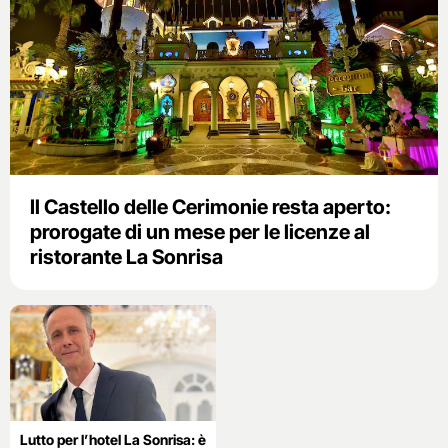
Il Castello delle Cerimonie resta aperto:
prorogate di un mese per le licenze al
ristorante La Sonrisa
Lutto per l’hotel La Sonrisa: è