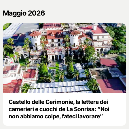
Maggio 2026
Castello delle Cerimonie, la lettera dei
camerieri e cuochi de La Sonrisa: “Noi
non abbiamo colpe, fateci lavorare”