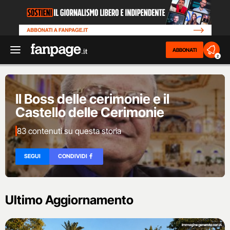
ABBONATI
2
Il Boss delle cerimonie e il
Castello delle Cerimonie
83 contenuti su questa storia
SEGUI
CONDIVIDI
Ultimo Aggiornamento