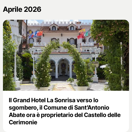
Aprile 2026
Il Grand Hotel La Sonrisa verso lo
sgombero, il Comune di Sant’Antonio
Abate ora è proprietario del Castello delle
Cerimonie