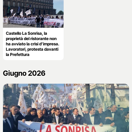
Castello La Sonrisa, la
proprietà del ristorante non
ha avviato la crisi d’impresa.
Lavoratori, protesta davanti
la Prefettura
Giugno 2026