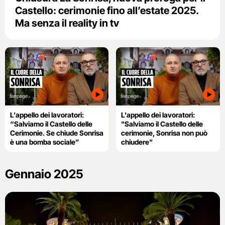
Castello: cerimonie fino all’estate 2025.
Ma senza il reality in tv
L’appello dei lavoratori:
L'appello dei lavoratori:
“Salviamo il Castello delle
"Salviamo il Castello delle
Cerimonie. Se chiude Sonrisa
cerimonie, Sonrisa non può
è una bomba sociale”
chiudere"
Gennaio 2025