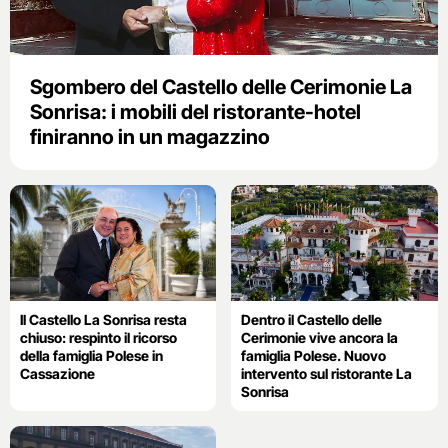
Sgombero del Castello delle Cerimonie La
Sonrisa: i mobili del ristorante-hotel
finiranno in un magazzino
Il Castello La Sonrisa resta
Dentro il Castello delle
chiuso: respinto il ricorso
Cerimonie vive ancora la
della famiglia Polese in
famiglia Polese. Nuovo
Cassazione
intervento sul ristorante La
Sonrisa