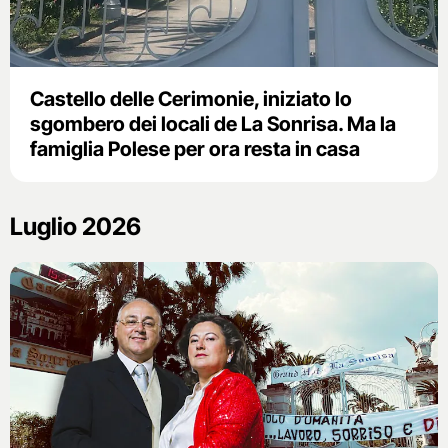
Castello delle Cerimonie, iniziato lo
sgombero dei locali de La Sonrisa. Ma la
famiglia Polese per ora resta in casa
Luglio 2026