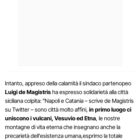
Intanto, appreso della calamità il sindaco partenopeo
Luigi de Magistris
ha espresso solidarietà alla città
siciliana colpita: "Napoli e Catania – scrive de Magistris
su Twitter – sono città molto affini,
in primo luogo ci
uniscono i vulcani, Vesuvio ed Etna
, le nostre
montagne di vita eterna che insegnano anche la
precarietà dell'esistenza umana,esprimo la totale