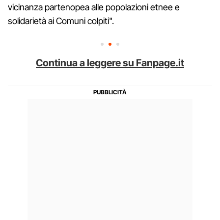
vicinanza partenopea alle popolazioni etnee e
solidarietà ai Comuni colpiti".
Continua a leggere su Fanpage.it