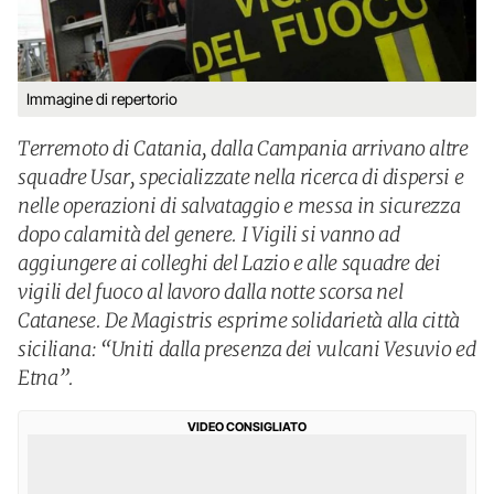
Immagine di repertorio
Terremoto di Catania, dalla Campania arrivano altre
squadre Usar, specializzate nella ricerca di dispersi e
nelle operazioni di salvataggio e messa in sicurezza
dopo calamità del genere. I Vigili si vanno ad
aggiungere ai colleghi del Lazio e alle squadre dei
vigili del fuoco al lavoro dalla notte scorsa nel
Catanese. De Magistris esprime solidarietà alla città
siciliana: “Uniti dalla presenza dei vulcani Vesuvio ed
Etna”.
VIDEO CONSIGLIATO