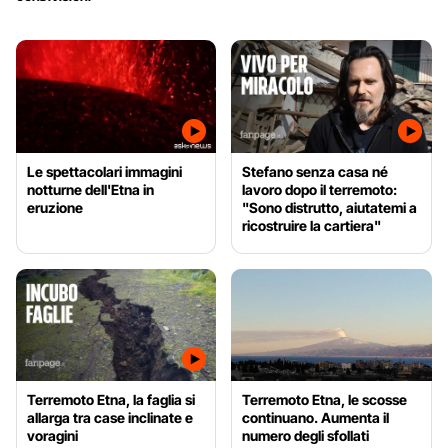
Le spettacolari immagini
Stefano senza casa né
notturne dell'Etna in
lavoro dopo il terremoto:
eruzione
"Sono distrutto, aiutatemi a
ricostruire la cartiera"
Terremoto Etna, la faglia si
Terremoto Etna, le scosse
allarga tra case inclinate e
continuano. Aumenta il
voragini
numero degli sfollati