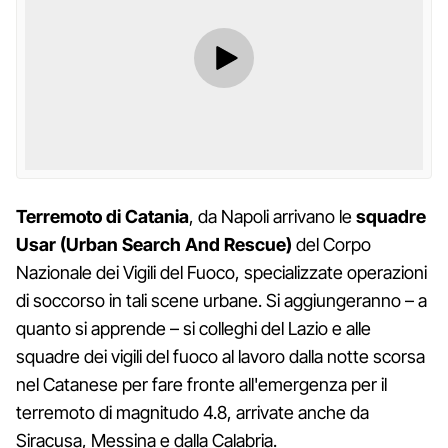
Terremoto di Catania
, da Napoli arrivano le
squadre
Usar (Urban Search And Rescue)
del Corpo
Nazionale dei Vigili del Fuoco, specializzate operazioni
di soccorso in tali scene urbane. Si aggiungeranno – a
quanto si apprende – si colleghi del Lazio e alle
squadre dei vigili del fuoco al lavoro dalla notte scorsa
nel Catanese per fare fronte all'emergenza per il
terremoto di magnitudo 4.8, arrivate anche da
Siracusa, Messina e dalla Calabria.