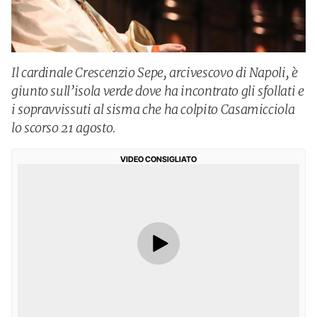
Il cardinale Crescenzio Sepe, arcivescovo di Napoli, è
giunto sull’isola verde dove ha incontrato gli sfollati e
i sopravvissuti al sisma che ha colpito Casamicciola
lo scorso 21 agosto.
VIDEO CONSIGLIATO