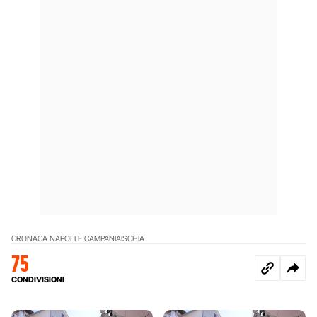
CRONACA NAPOLI E CAMPANIA
ISCHIA
75
CONDIVISIONI