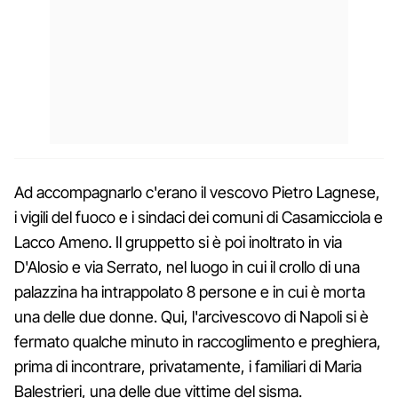
Ad accompagnarlo c'erano il vescovo Pietro Lagnese,
i vigili del fuoco e i sindaci dei comuni di Casamicciola e
Lacco Ameno. Il gruppetto si è poi inoltrato in via
D'Alosio e via Serrato, nel luogo in cui il crollo di una
palazzina ha intrappolato 8 persone e in cui è morta
una delle due donne. Qui, l'arcivescovo di Napoli si è
fermato qualche minuto in raccoglimento e preghiera,
prima di incontrare, privatamente, i familiari di Maria
Balestrieri, una delle due vittime del sisma.