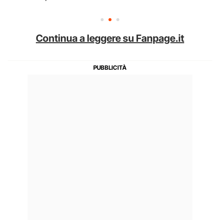
Continua a leggere su Fanpage.it