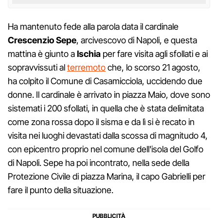
Ha mantenuto fede alla parola data il cardinale
Crescenzio Sepe
, arcivescovo di Napoli, e questa
mattina è giunto a
Ischia
per fare visita agli sfollati e ai
sopravvissuti al
terremoto
che, lo scorso 21 agosto,
ha colpito il Comune di Casamicciola, uccidendo due
donne. Il cardinale è arrivato in piazza Maio, dove sono
sistemati i 200 sfollati, in quella che è stata delimitata
come zona rossa dopo il sisma e da lì si è recato in
visita nei luoghi devastati dalla scossa di magnitudo 4,
con epicentro proprio nel comune dell'isola del Golfo
di Napoli. Sepe ha poi incontrato, nella sede della
Protezione Civile di piazza Marina, il capo Gabrielli per
fare il punto della situazione.