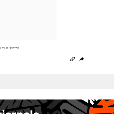
ULTIME NOTIZIE