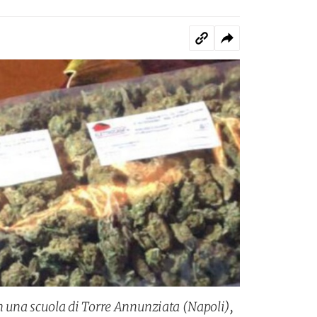
n una scuola di Torre Annunziata (Napoli),