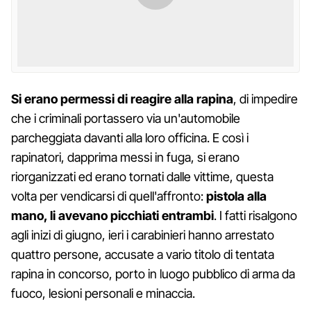
Si erano permessi di reagire alla rapina
, di impedire
che i criminali portassero via un'automobile
parcheggiata davanti alla loro officina. E così i
rapinatori, dapprima messi in fuga, si erano
riorganizzati ed erano tornati dalle vittime, questa
volta per vendicarsi di quell'affronto:
pistola alla
mano, li avevano picchiati entrambi
. I fatti risalgono
agli inizi di giugno, ieri i carabinieri hanno arrestato
quattro persone, accusate a vario titolo di tentata
rapina in concorso, porto in luogo pubblico di arma da
fuoco, lesioni personali e minaccia.