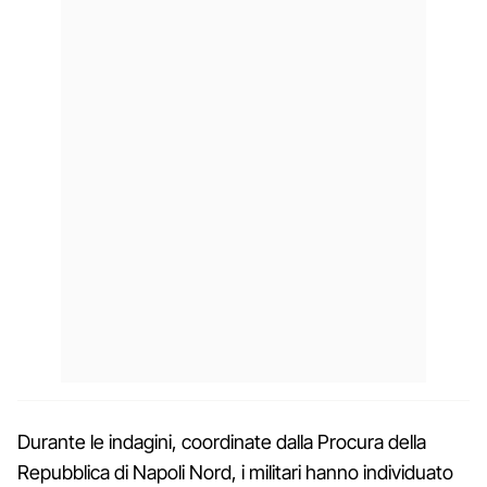
Durante le indagini, coordinate dalla Procura della
Repubblica di Napoli Nord, i militari hanno individuato