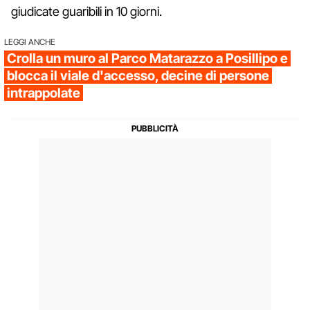
giudicate guaribili in 10 giorni.
LEGGI ANCHE
Crolla un muro al Parco Matarazzo a Posillipo e
blocca il viale d'accesso, decine di persone
intrappolate