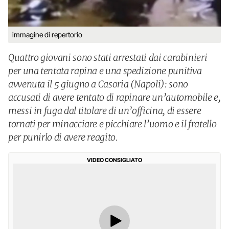
immagine di repertorio
Quattro giovani sono stati arrestati dai carabinieri
per una tentata rapina e una spedizione punitiva
avvenuta il 5 giugno a Casoria (Napoli): sono
accusati di avere tentato di rapinare un’automobile e,
messi in fuga dal titolare di un’officina, di essere
tornati per minacciare e picchiare l’uomo e il fratello
per punirlo di avere reagito.
VIDEO CONSIGLIATO