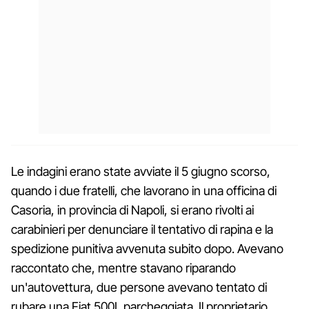
Le indagini erano state avviate il 5 giugno scorso,
quando i due fratelli, che lavorano in una officina di
Casoria, in provincia di Napoli, si erano rivolti ai
carabinieri per denunciare il tentativo di rapina e la
spedizione punitiva avvenuta subito dopo. Avevano
raccontato che, mentre stavano riparando
un'autovettura, due persone avevano tentato di
rubare una Fiat 500L parcheggiata. Il proprietario