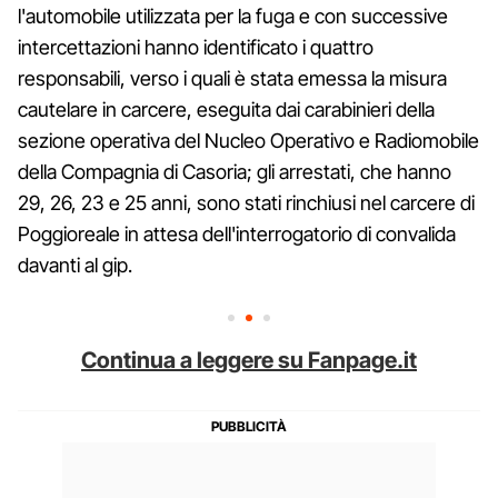
l'automobile utilizzata per la fuga e con successive
intercettazioni hanno identificato i quattro
responsabili, verso i quali è stata emessa la misura
cautelare in carcere, eseguita dai carabinieri della
sezione operativa del Nucleo Operativo e Radiomobile
della Compagnia di Casoria; gli arrestati, che hanno
29, 26, 23 e 25 anni, sono stati rinchiusi nel carcere di
Poggioreale in attesa dell'interrogatorio di convalida
davanti al gip.
Continua a leggere su Fanpage.it