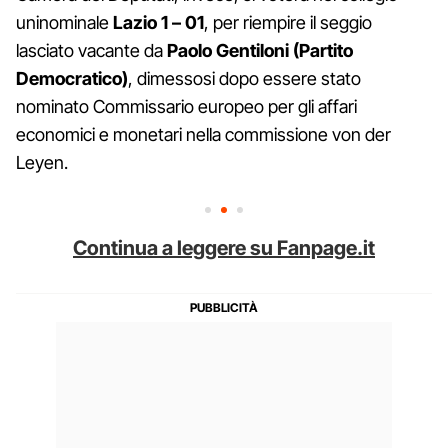
uninominale
Lazio 1 – 01
, per riempire il seggio
lasciato vacante da
Paolo Gentiloni (Partito
Democratico)
, dimessosi dopo essere stato
nominato Commissario europeo per gli affari
economici e monetari nella commissione von der
Leyen.
Continua a leggere su Fanpage.it