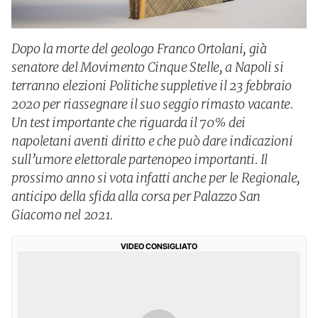
Dopo la morte del geologo Franco Ortolani, già
senatore del Movimento Cinque Stelle, a Napoli si
terranno elezioni Politiche suppletive il 23 febbraio
2020 per riassegnare il suo seggio rimasto vacante.
Un test importante che riguarda il 70% dei
napoletani aventi diritto e che può dare indicazioni
sull’umore elettorale partenopeo importanti. Il
prossimo anno si vota infatti anche per le Regionale,
anticipo della sfida alla corsa per Palazzo San
Giacomo nel 2021.
VIDEO CONSIGLIATO