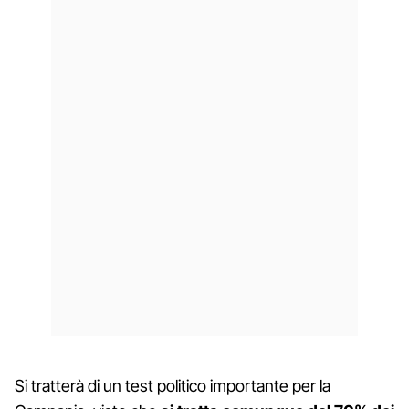
Si tratterà di un test politico importante per la