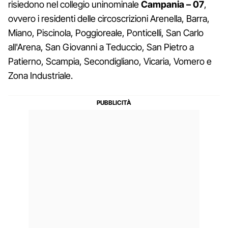
risiedono nel collegio uninominale
Campania – 07
,
ovvero i residenti delle circoscrizioni Arenella, Barra,
Miano, Piscinola, Poggioreale, Ponticelli, San Carlo
all'Arena, San Giovanni a Teduccio, San Pietro a
Patierno, Scampia, Secondigliano, Vicaria, Vomero e
Zona Industriale.