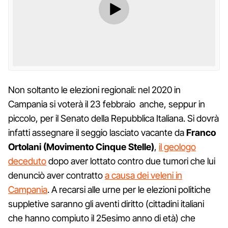
Non soltanto le elezioni regionali: nel 2020 in
Campania si voterà il 23 febbraio anche, seppur in
piccolo, per il Senato della Repubblica Italiana. Si dovrà
infatti assegnare il seggio lasciato vacante da
Franco
Ortolani (Movimento Cinque Stelle)
,
il geologo
deceduto
dopo aver lottato contro due tumori che lui
denunciò aver contratto
a causa dei veleni in
Campania
. A recarsi alle urne per le elezioni politiche
suppletive saranno gli aventi diritto (cittadini italiani
che hanno compiuto il 25esimo anno di età) che