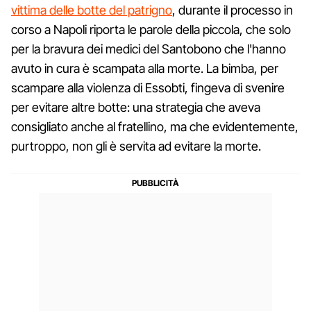
vittima delle botte del patrigno
, durante il processo in
corso a Napoli riporta le parole della piccola, che solo
per la bravura dei medici del Santobono che l'hanno
avuto in cura è scampata alla morte. La bimba, per
scampare alla violenza di Essobti, fingeva di svenire
per evitare altre botte: una strategia che aveva
consigliato anche al fratellino, ma che evidentemente,
purtroppo, non gli è servita ad evitare la morte.