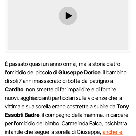
È passato quasi un anno ormai, ma la storia dietro
l'omicidio del piccolo di
Giuseppe Dorice
, il bambino
di soli 7 anni massacrato di botte dal patrigno a
Cardito
, non smette di far impallidire e di fornire
nuovi, agghiaccianti particolari sulle violenze che la
vittima e sua sorella erano costrette a subire da
Tony
Essobti Badre
, il compagno della mamma, in carcere
per l'omicidio del bimbo. Carmelinda Falco, psichiatra
infantile che segue la sorella di Giuseppe,
anche lei