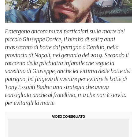
Emergono ancora nuovi particolari sulla morte del
piccolo Giuseppe Dorice, il bimbo di soli 7 anni
massacrato di botte dal patrigno a Cardito, nella
provincia di Napoli, nel gennaio del 2019. Secondo il
racconto della psichiatra infantile che segue la
sorellina di Giuseppe, anche lei vittima delle botte del
patrigno, lei fingeva di svenire per evitare le botte di
Tony Essobti Badre: una strategia che aveva
consigliato anche al fratellino, ma che non è servita
per evitargli la morte.
VIDEO CONSIGLIATO