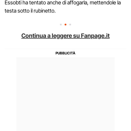
Essobti ha tentato anche di affogarla, mettendole la
testa sotto il rubinetto.
Continua a leggere su Fanpage.it