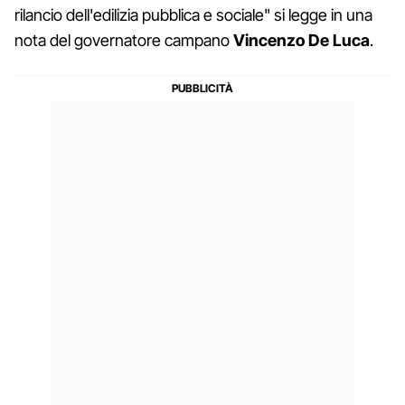
rilancio dell'edilizia pubblica e sociale" si legge in una
nota del governatore campano
Vincenzo De Luca
.