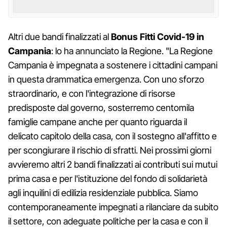
Altri due bandi finalizzati al
Bonus Fitti Covid-19 in
Campania
: lo ha annunciato la Regione. "La Regione
Campania è impegnata a sostenere i cittadini campani
in questa drammatica emergenza. Con uno sforzo
straordinario, e con l'integrazione di risorse
predisposte dal governo, sosterremo centomila
famiglie campane anche per quanto riguarda il
delicato capitolo della casa, con il sostegno all'affitto e
per scongiurare il rischio di sfratti. Nei prossimi giorni
avvieremo altri 2 bandi finalizzati ai contributi sui mutui
prima casa e per l'istituzione del fondo di solidarietà
agli inquilini di edilizia residenziale pubblica. Siamo
contemporaneamente impegnati a rilanciare da subito
il settore, con adeguate politiche per la casa e con il