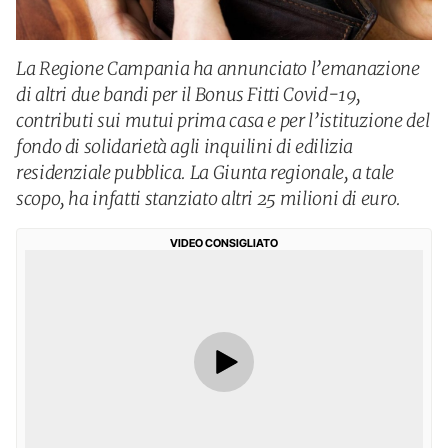
La Regione Campania ha annunciato l’emanazione
di altri due bandi per il Bonus Fitti Covid-19,
contributi sui mutui prima casa e per l’istituzione del
fondo di solidarietà agli inquilini di edilizia
residenziale pubblica. La Giunta regionale, a tale
scopo, ha infatti stanziato altri 25 milioni di euro.
VIDEO CONSIGLIATO