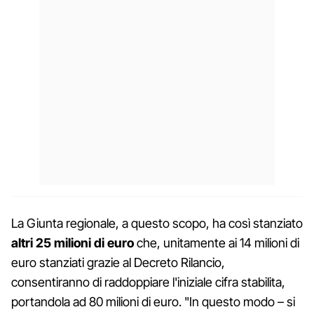
La Giunta regionale, a questo scopo, ha così stanziato
altri 25 milioni di euro
che, unitamente ai 14 milioni di
euro stanziati grazie al Decreto Rilancio,
consentiranno di raddoppiare l'iniziale cifra stabilita,
portandola ad 80 milioni di euro. "In questo modo – si