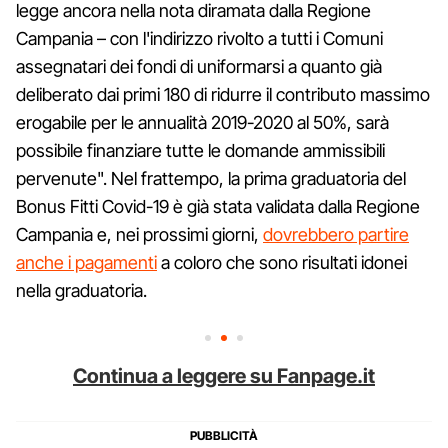
legge ancora nella nota diramata dalla Regione
Campania – con l'indirizzo rivolto a tutti i Comuni
assegnatari dei fondi di uniformarsi a quanto già
deliberato dai primi 180 di ridurre il contributo massimo
erogabile per le annualità 2019-2020 al 50%, sarà
possibile finanziare tutte le domande ammissibili
pervenute". Nel frattempo, la prima graduatoria del
Bonus Fitti Covid-19 è già stata validata dalla Regione
Campania e, nei prossimi giorni,
dovrebbero partire
anche i pagamenti
a coloro che sono risultati idonei
nella graduatoria.
Continua a leggere su Fanpage.it