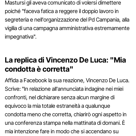
Mastursi gli aveva comunicato di volersi dimettere
poiché "faceva fatica a reggere il doppio lavoro in
segreteria e nell'organizzazione del Pd Campania, alla
vigilia di una campagna amministrativa estremamente
impegnativa".
La replica di Vincenzo De Luca: "Mia
condotta è corretta"
Affida a Facebook la sua reazione, Vincenzo De Luca.
Scrive: "In relazione all'annunciata indagine nei miei
confronti, nel dichiarare senza alcun margine di
equivoco la mia totale estraneità a qualunque
condotta meno che corretta, chiarirò ogni aspetto in
una conferenza stampa nella mattinata di domani. È
mia intenzione fare in modo che si accendano su