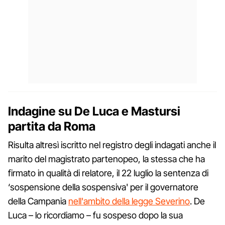
Indagine su De Luca e Mastursi
partita da Roma
Risulta altresì iscritto nel registro degli indagati anche il
marito del magistrato partenopeo, la stessa che ha
firmato in qualità di relatore, il 22 luglio la sentenza di
‘sospensione della sospensiva' per il governatore
della Campania
nell'ambito della legge Severino
. De
Luca – lo ricordiamo – fu sospeso dopo la sua