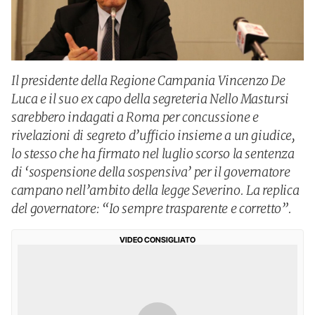
Il presidente della Regione Campania Vincenzo De
Luca e il suo ex capo della segreteria Nello Mastursi
sarebbero indagati a Roma per concussione e
rivelazioni di segreto d’ufficio insieme a un giudice,
lo stesso che ha firmato nel luglio scorso la sentenza
di ‘sospensione della sospensiva’ per il governatore
campano nell’ambito della legge Severino. La replica
del governatore: “Io sempre trasparente e corretto”.
VIDEO CONSIGLIATO