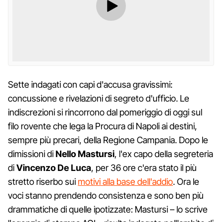
Sette indagati con capi d'accusa gravissimi:
concussione e rivelazioni di segreto d'ufficio. Le
indiscrezioni si rincorrono dal pomeriggio di oggi sul
filo rovente che lega la Procura di Napoli ai destini,
sempre più precari, della Regione Campania. Dopo le
dimissioni di
Nello Mastursi
, l'ex capo della segreteria
di
Vincenzo De Luca
, per 36 ore c'era stato il più
stretto riserbo sui
motivi alla base dell'addio
. Ora le
voci stanno prendendo consistenza e sono ben più
drammatiche di quelle ipotizzate: Mastursi – lo scrive