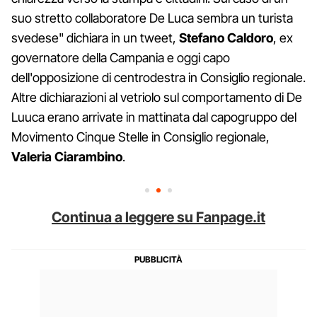
suo stretto collaboratore De Luca sembra un turista
svedese" dichiara in un tweet,
Stefano Caldoro
, ex
governatore della Campania e oggi capo
dell'opposizione di centrodestra in Consiglio regionale.
Altre dichiarazioni al vetriolo sul comportamento di De
Luuca erano arrivate in mattinata dal capogruppo del
Movimento Cinque Stelle in Consiglio regionale,
Valeria Ciarambino
.
Continua a leggere su Fanpage.it