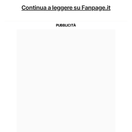
Continua a leggere su Fanpage.it