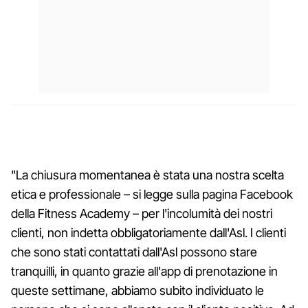
"La chiusura momentanea è stata una nostra scelta
etica e professionale – si legge sulla pagina Facebook
della Fitness Academy – per l'incolumità dei nostri
clienti, non indetta obbligatoriamente dall'Asl. I clienti
che sono stati contattati dall'Asl possono stare
tranquilli, in quanto grazie all'app di prenotazione in
queste settimane, abbiamo subito individuato le