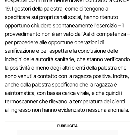
sospettando minimamente di aver contratto la Covid-
19. I gestori della palestra, come ci tengono a
specificare sui propri canali social, hanno ritenuto
opportuno chiudere spontaneamente l'esercizio – il
provvedimento non è arrivato dall'Asl di competenza –
per procedere alle opportune operazioni di
sanificazione e per aspettare la conclusione delle
indagini delle autorità sanitarie, che stanno verificando
la positività o meno degli altri clienti della palestra che
sono venuti a contatto con la ragazza positiva. Inoltre,
anche dalla palestra specificano che la ragazza è
asintomatica, con bassa carica virale, e che quindi i
termoscanner che rilevano la temperatura dei clienti
all'ingresso non hanno evidenziato nessuna anomalia.