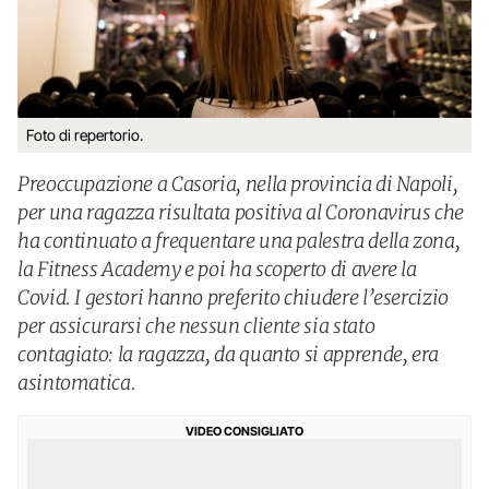
Foto di repertorio.
Preoccupazione a Casoria, nella provincia di Napoli,
per una ragazza risultata positiva al Coronavirus che
ha continuato a frequentare una palestra della zona,
la Fitness Academy e poi ha scoperto di avere la
Covid. I gestori hanno preferito chiudere l’esercizio
per assicurarsi che nessun cliente sia stato
contagiato: la ragazza, da quanto si apprende, era
asintomatica.
VIDEO CONSIGLIATO