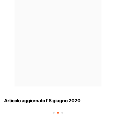
Articolo aggiornato l'8 giugno 2020