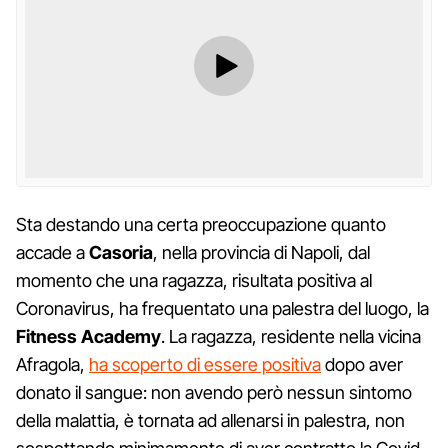
Sta destando una certa preoccupazione quanto
accade a
Casoria
, nella provincia di Napoli, dal
momento che una ragazza, risultata positiva al
Coronavirus, ha frequentato una palestra del luogo, la
Fitness Academy
. La ragazza, residente nella vicina
Afragola,
ha scoperto di essere positiva
dopo aver
donato il sangue: non avendo però nessun sintomo
della malattia, è tornata ad allenarsi in palestra, non