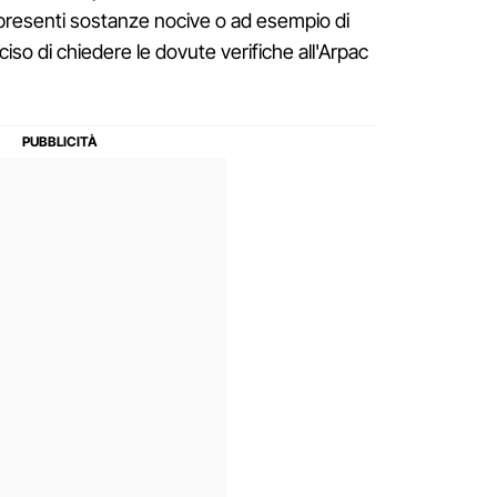
 presenti sostanze nocive o ad esempio di
so di chiedere le dovute verifiche all'Arpac