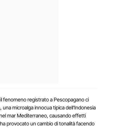
er il fenomeno registrato a Pescopagano ci
, una microalga innocua tipica dell'Indonesia
 nel mar Mediterraneo, causando effetti
ve ha provocato un cambio di tonalità facendo