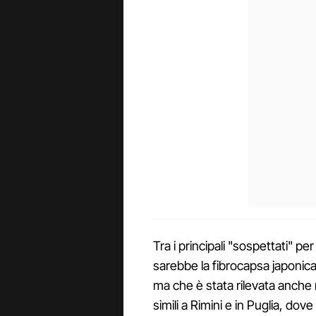
Tra i principali "sospettati" p
sarebbe la fibrocapsa japonica
ma che è stata rilevata anche
simili a Rimini e in Puglia, do