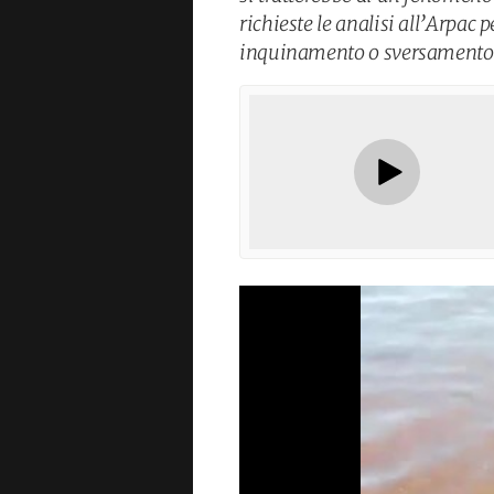
richieste le analisi all’Arpac 
inquinamento o sversamento