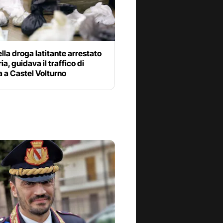
lla droga latitante arrestato
ia, guidava il traffico di
 a Castel Volturno