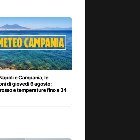
Napoli e Campania, le
oni di giovedì 6 agosto:
 rosso e temperature fino a 34