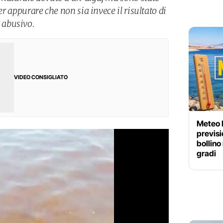
per appurare che non sia invece il risultato di
 abusivo.
VIDEO CONSIGLIATO
Meteo 
previsi
bollino
gradi