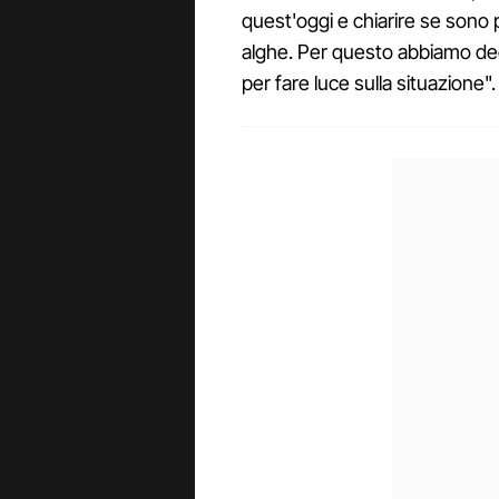
quest'oggi e chiarire se sono
alghe. Per questo abbiamo deci
per fare luce sulla situazione".