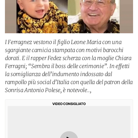
I Ferragnez vestono il figlio Leone Maria con una
sgargiante camicia stampata con motivi barocchi
dorati. E il rapper Fedez scherza con la moglie Chiara
Ferragni; “Sembra il boss delle cerimonie”. In effetti
la somiglianza dell’indumento indossato dal
rampollo più social d’Italia con quella del patron della
Sonrisa Antonio Polese, è notevole..,
VIDEO CONSIGLIATO