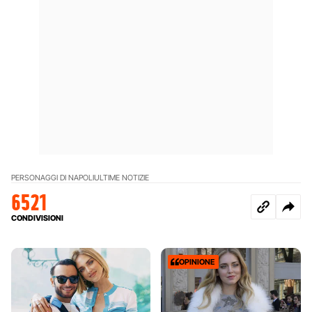
PERSONAGGI DI NAPOLI
ULTIME NOTIZIE
6521
CONDIVISIONI
OPINIONE