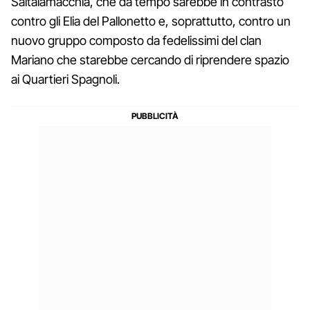
Saltalamacchia, che da tempo sarebbe in contrasto
contro gli Elia del Pallonetto e, soprattutto, contro un
nuovo gruppo composto da fedelissimi del clan
Mariano che starebbe cercando di riprendere spazio
ai Quartieri Spagnoli.