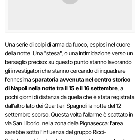
Una serie di colpi di arma da fuoco, esplosi nel cuore
della notte. Una "stesa", o una intimidazione verso un
bersaglio preciso: su questo punto stanno lavorando
gli investigatori che stanno cercando di inquadrare
l'ennesima s
paratoria avvenuta nel centro storico
di Napoli nella notte tra il 15 e il 16 settembre
, a
pochi giorni di distanza da quella che è stata registrata
dall'altro lato dei Quartieri Spagnoli la notte del 12
settembre scorso. Questa volta l'allarme è scattato in
via San Liborio, nella zona della Pignasecca: l'area
sarebbe sotto l'influenza del gruppo Ricci-