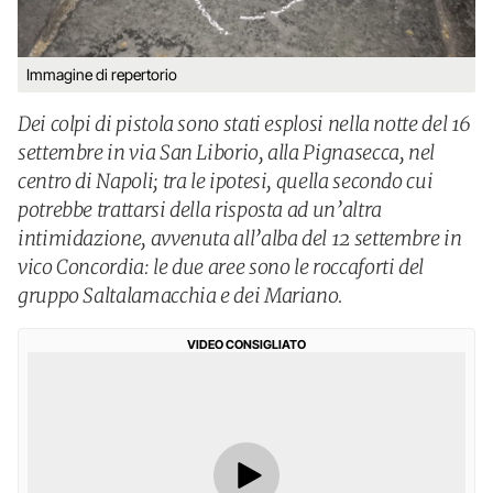
Immagine di repertorio
Dei colpi di pistola sono stati esplosi nella notte del 16
settembre in via San Liborio, alla Pignasecca, nel
centro di Napoli; tra le ipotesi, quella secondo cui
potrebbe trattarsi della risposta ad un’altra
intimidazione, avvenuta all’alba del 12 settembre in
vico Concordia: le due aree sono le roccaforti del
gruppo Saltalamacchia e dei Mariano.
VIDEO CONSIGLIATO