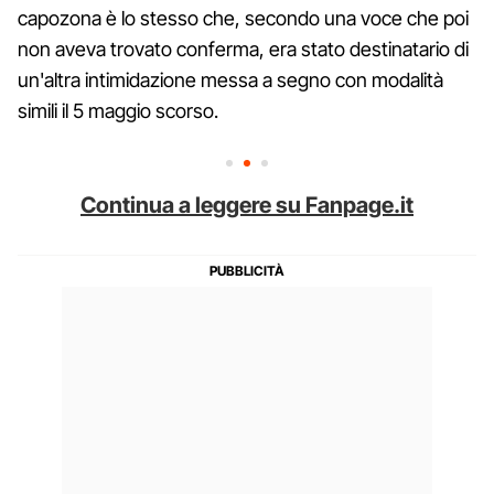
capozona è lo stesso che, secondo una voce che poi
non aveva trovato conferma, era stato destinatario di
un'altra intimidazione messa a segno con modalità
simili il 5 maggio scorso.
Continua a leggere su Fanpage.it