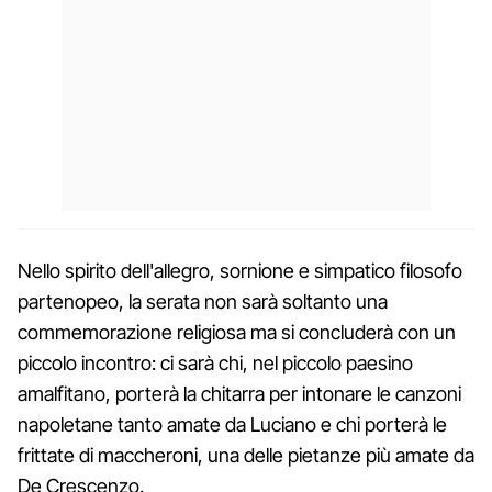
Nello spirito dell'allegro, sornione e simpatico filosofo
partenopeo, la serata non sarà soltanto una
commemorazione religiosa ma si concluderà con un
piccolo incontro: ci sarà chi, nel piccolo paesino
amalfitano, porterà la chitarra per intonare le canzoni
napoletane tanto amate da Luciano e chi porterà le
frittate di maccheroni, una delle pietanze più amate da
De Crescenzo.