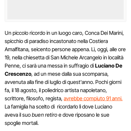
Un piccolo ricordo in un luogo caro, Conca Dei Marini,
spicchio di paradiso incastonato nella Costiera
Amalfitana, seicento persone appena. Lì, oggi, alle ore
19, nella chiesetta di San Michele Arcangelo in località
Penne, ci sarà una messa in suffragio di
Luciano De
Crescenzo
, ad un mese dalla sua scomparsa,
avvenuta alla fine di luglio di quest'anno. Pochi giorni
fa, il 18 agosto, il poliedrico artista napoletano,
scrittore, filosofo, regista,
avrebbe compiuto 91 anni.
La famiglia ha scelto di ricordarlo lì dove Luciano
aveva il suo
buen retiro
e dove riposano le sue
spoglie mortali.