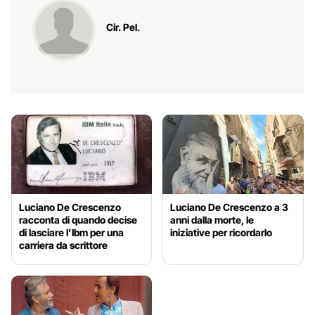
Cir. Pel.
Luciano De Crescenzo
Luciano De Crescenzo a 3
racconta di quando decise
anni dalla morte, le
di lasciare l’Ibm per una
iniziative per ricordarlo
carriera da scrittore