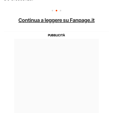
Continua a leggere su Fanpage.it