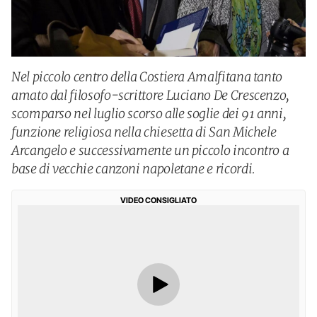
Nel piccolo centro della Costiera Amalfitana tanto
amato dal filosofo-scrittore Luciano De Crescenzo,
scomparso nel luglio scorso alle soglie dei 91 anni,
funzione religiosa nella chiesetta di San Michele
Arcangelo e successivamente un piccolo incontro a
base di vecchie canzoni napoletane e ricordi.
VIDEO CONSIGLIATO