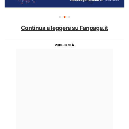
Continua a leggere su Fanpage.it