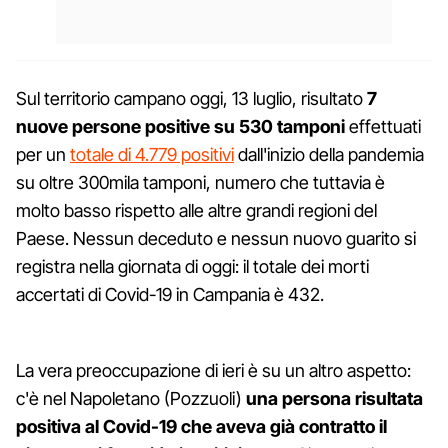
Sul territorio campano oggi, 13 luglio, risultato
7
nuove persone positive su 530 tamponi
effettuati
per un
totale di 4.779 positivi
dall'inizio della pandemia
su oltre 300mila tamponi, numero che tuttavia è
molto basso rispetto alle altre grandi regioni del
Paese. Nessun deceduto e nessun nuovo guarito si
registra nella giornata di oggi: il totale dei morti
accertati di Covid-19 in Campania è 432.
La vera preoccupazione di ieri è su un altro aspetto:
c'è nel Napoletano (Pozzuoli)
una persona risultata
positiva al Covid-19 che aveva già contratto il