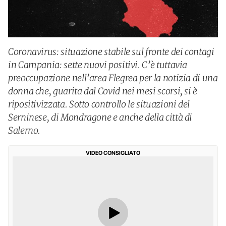
Coronavirus: situazione stabile sul fronte dei contagi
in Campania: sette nuovi positivi. C’è tuttavia
preoccupazione nell’area Flegrea per la notizia di una
donna che, guarita dal Covid nei mesi scorsi, si è
ripositivizzata. Sotto controllo le situazioni del
Serninese, di Mondragone e anche della città di
Salerno.
VIDEO CONSIGLIATO