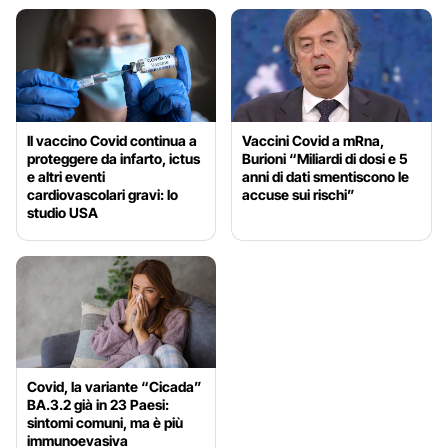
Il vaccino Covid continua a
Vaccini Covid a mRna,
proteggere da infarto, ictus
Burioni “Miliardi di dosi e 5
e altri eventi
anni di dati smentiscono le
cardiovascolari gravi: lo
accuse sui rischi”
studio USA
Covid, la variante “Cicada”
BA.3.2 già in 23 Paesi:
sintomi comuni, ma è più
immunoevasiva