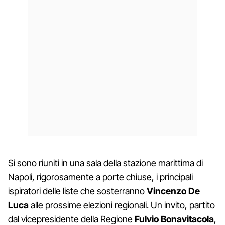
Si sono riuniti in una sala della stazione marittima di
Napoli, rigorosamente a porte chiuse, i principali
ispiratori delle liste che sosterranno
Vincenzo De
Luca
alle prossime elezioni regionali. Un invito, partito
dal vicepresidente della Regione
Fulvio Bonavitacola
,