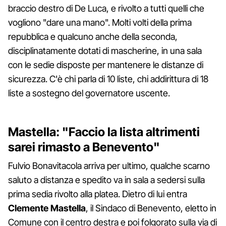
braccio destro di De Luca, e rivolto a tutti quelli che
vogliono "dare una mano". Molti volti della prima
repubblica e qualcuno anche della seconda,
disciplinatamente dotati di mascherine, in una sala
con le sedie disposte per mantenere le distanze di
sicurezza. C'è chi parla di 10 liste, chi addirittura di 18
liste a sostegno del governatore uscente.
Mastella: "Faccio la lista altrimenti
sarei rimasto a Benevento"
Fulvio Bonavitacola arriva per ultimo, qualche scarno
saluto a distanza e spedito va in sala a sedersi sulla
prima sedia rivolto alla platea. Dietro di lui entra
Clemente Mastella
, il Sindaco di Benevento, eletto in
Comune con il centro destra e poi folgorato sulla via di