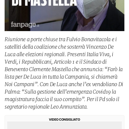
Riunione a porte chiuse tra Fulvio Bonavitacola e i
satelliti della coalizione che sosterrà Vincenzo De
Luca alle elezioni regionali. Presenti Italia Viva, i
Verdi, i Repubblicani, Articolo 1 e il Sindaco di
Benevento Clemente Mastella che annuncia: “Farò la
lista per De Luca in tutta la Campania, si chiamerà
Noi Campani”. Con De Luca anche l’ex vendoliano Di
Palma: “Sulla gestione dell’emergenza Covid19 la
magistratura faccia il suo compito”. Per il Pd solo il
segretario regionale Leo Annunziata.
VIDEO CONSIGLIATO