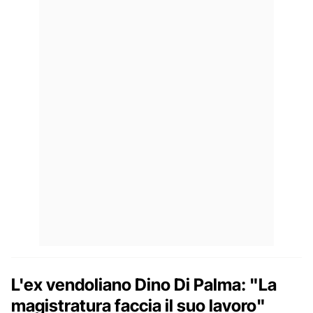
L'ex vendoliano Dino Di Palma: "La
magistratura faccia il suo lavoro"