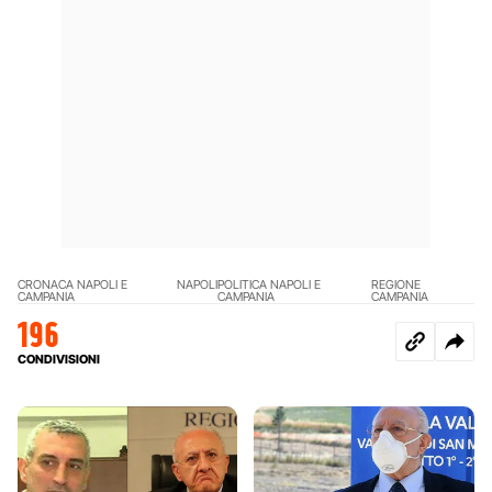
CRONACA NAPOLI E
NAPOLI
POLITICA NAPOLI E
REGIONE
CAMPANIA
CAMPANIA
CAMPANIA
196
CONDIVISIONI