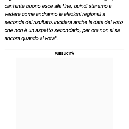
cantante buono esce alla fine, quindi staremo a
vedere come andranno le elezioni regionali a
seconda del risultato. Inciderà anche la data del voto
che non è un aspetto secondario, per ora non si sa
ancora quando si vota
".