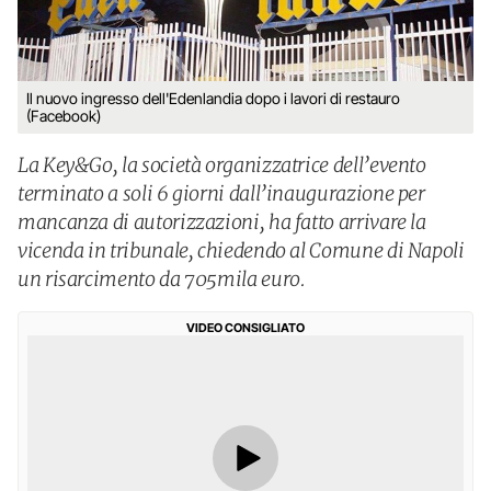
Il nuovo ingresso dell'Edenlandia dopo i lavori di restauro
(Facebook)
La Key&Go, la società organizzatrice dell’evento
terminato a soli 6 giorni dall’inaugurazione per
mancanza di autorizzazioni, ha fatto arrivare la
vicenda in tribunale, chiedendo al Comune di Napoli
un risarcimento da 705mila euro.
VIDEO CONSIGLIATO