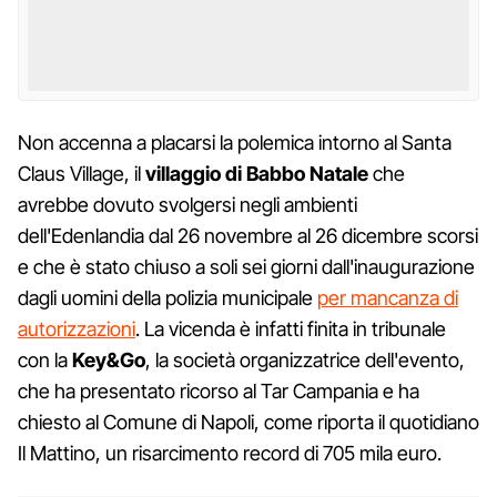
Non accenna a placarsi la polemica intorno al Santa
Claus Village, il
villaggio di Babbo Natale
che
avrebbe dovuto svolgersi negli ambienti
dell'Edenlandia dal 26 novembre al 26 dicembre scorsi
e che è stato chiuso a soli sei giorni dall'inaugurazione
dagli uomini della polizia municipale
per mancanza di
autorizzazioni
. La vicenda è infatti finita in tribunale
con la
Key&Go
, la società organizzatrice dell'evento,
che ha presentato ricorso al Tar Campania e ha
chiesto al Comune di Napoli, come riporta il quotidiano
Il Mattino, un risarcimento record di 705 mila euro.