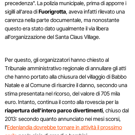
precedenza". La polizia municipale, prima di apporre i
sigilli all'area di
Fuorigrotta
, aveva infatti rilevato una
carenza nella parte documentale, ma nonostante
questo era stato dato ugualmente il via libera
all'organizzazione del Santa Claus Village.
Per questo, gli organizzatori hanno chiesto al
Tribunale amministrativo regionale di annullare gli atti
che hanno portato alla chiusura del villaggio di Babbo
Natale e al Comune di risarcire il danno, secondo una
stima presentata nel ricorso, del valore di 705 mila
euro. Intanto, continua il conto alla rovescia per la
riapertura dell'intero parco divertimenti
, chiuso dal
2013: secondo quanto annunciato nei mesi scorsi,
l'
Edenlandia dovrebbe tornare in attività il prossimo