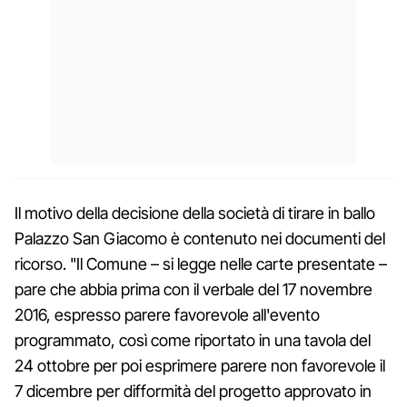
Il motivo della decisione della società di tirare in ballo
Palazzo San Giacomo è contenuto nei documenti del
ricorso. "Il Comune – si legge nelle carte presentate –
pare che abbia prima con il verbale del 17 novembre
2016, espresso parere favorevole all'evento
programmato, così come riportato in una tavola del
24 ottobre per poi esprimere parere non favorevole il
7 dicembre per difformità del progetto approvato in