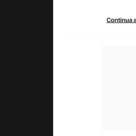
Continua a