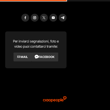
Per inviarci segnalazioni, foto e
video puoi contattarci tramite:
MAIL
FACEBOOK