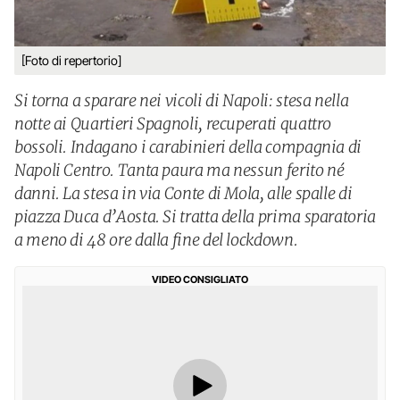
[Foto di repertorio]
Si torna a sparare nei vicoli di Napoli: stesa nella
notte ai Quartieri Spagnoli, recuperati quattro
bossoli. Indagano i carabinieri della compagnia di
Napoli Centro. Tanta paura ma nessun ferito né
danni. La stesa in via Conte di Mola, alle spalle di
piazza Duca d’Aosta. Si tratta della prima sparatoria
a meno di 48 ore dalla fine del lockdown.
VIDEO CONSIGLIATO