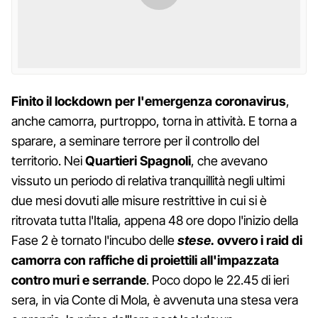
Finito il lockdown per l'emergenza coronavirus
,
anche camorra, purtroppo, torna in attività. E torna a
sparare, a seminare terrore per il controllo del
territorio. Nei
Quartieri Spagnoli
, che avevano
vissuto un periodo di relativa tranquillità negli ultimi
due mesi dovuti alle misure restrittive in cui si è
ritrovata tutta l'Italia, appena 48 ore dopo l'inizio della
Fase 2 è tornato l'incubo delle
stese.
ovvero i raid di
camorra con raffiche di proiettili all'impazzata
contro muri e serrande
. Poco dopo le 22.45 di ieri
sera, in via Conte di Mola, è avvenuta una stesa vera