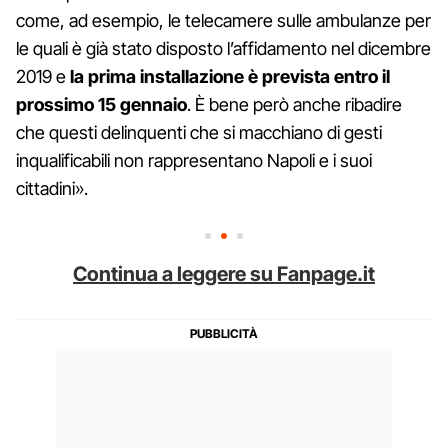
come, ad esempio, le telecamere sulle ambulanze per
le quali è già stato disposto l’affidamento nel dicembre
2019 e
la prima installazione è prevista entro il
prossimo 15 gennaio
. È bene però anche ribadire
che questi delinquenti che si macchiano di gesti
inqualificabili non rappresentano Napoli e i suoi
cittadini».
Continua a leggere su Fanpage.it