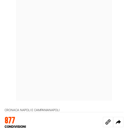
CRONACA NAPOLI E CAMPANIA
NAPOLI
877
CONDIVISIONI