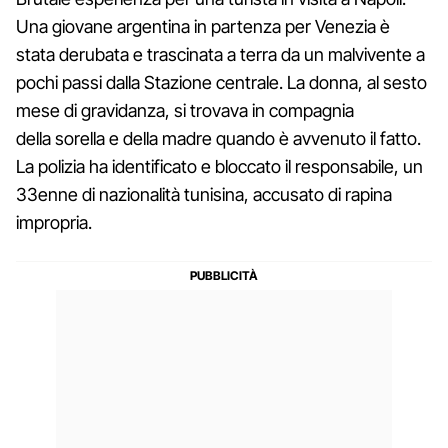
Una giovane argentina in partenza per Venezia è
stata derubata e trascinata a terra da un malvivente a
pochi passi dalla Stazione centrale. La donna, al sesto
mese di gravidanza, si trovava in compagnia
della sorella e della madre quando è avvenuto il fatto.
La polizia ha identificato e bloccato il responsabile, un
33enne di nazionalità tunisina, accusato di rapina
impropria.