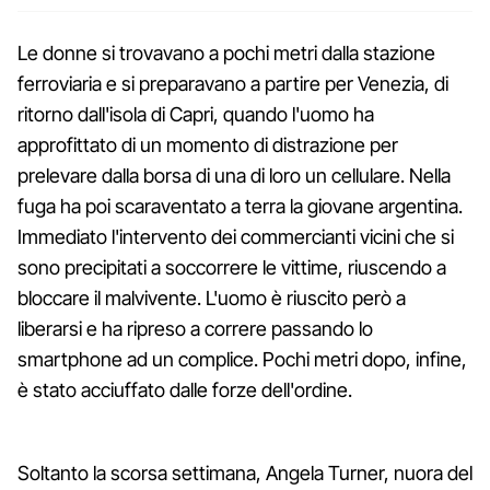
Le donne si trovavano a pochi metri dalla stazione
ferroviaria e si preparavano a partire per Venezia, di
ritorno dall'isola di Capri, quando l'uomo ha
approfittato di un momento di distrazione per
prelevare dalla borsa di una di loro un cellulare. Nella
fuga ha poi scaraventato a terra la giovane argentina.
Immediato l'intervento dei commercianti vicini che si
sono precipitati a soccorrere le vittime, riuscendo a
bloccare il malvivente. L'uomo è riuscito però a
liberarsi e ha ripreso a correre passando lo
smartphone ad un complice. Pochi metri dopo, infine,
è stato acciuffato dalle forze dell'ordine.
Soltanto la scorsa settimana, Angela Turner, nuora del