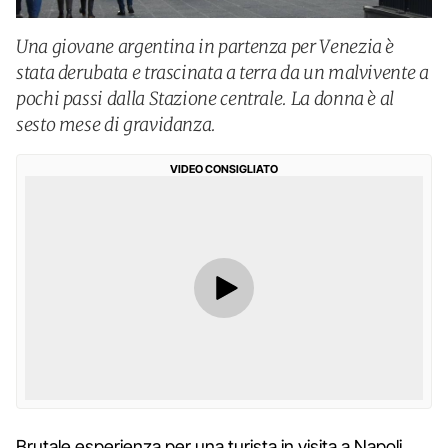
Una giovane argentina in partenza per Venezia è
stata derubata e trascinata a terra da un malvivente a
pochi passi dalla Stazione centrale. La donna è al
sesto mese di gravidanza.
VIDEO CONSIGLIATO
Brutale esperienza per una turista in visita a Napoli.