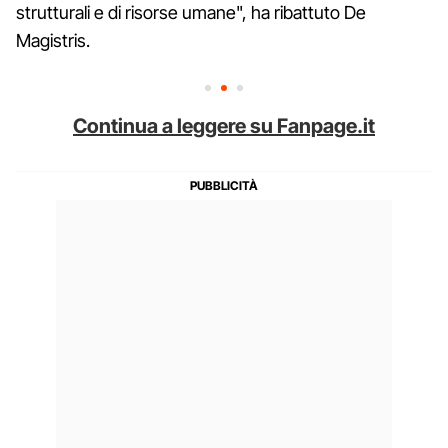
strutturali e di risorse umane", ha ribattuto De
Magistris.
Continua a leggere su Fanpage.it