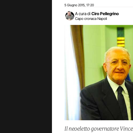
5 Giugno 2015
17:20
,
A cura di
Ciro Pellegrino
Capo cronaca Napoli
Il neoeletto governatore Vince