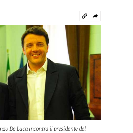
nzo De Luca incontra il presidente del