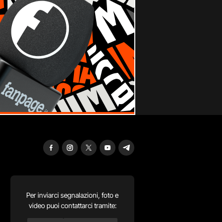
Per inviarci segnalazioni, foto e
video puoi contattarci tramite: