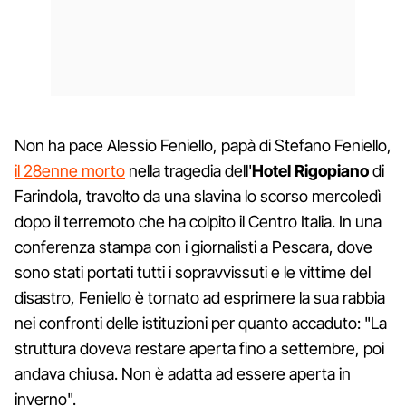
Non ha pace Alessio Feniello, papà di Stefano Feniello,
il 28enne morto
nella tragedia dell'
Hotel Rigopiano
di
Farindola, travolto da una slavina lo scorso mercoledì
dopo il terremoto che ha colpito il Centro Italia. In una
conferenza stampa con i giornalisti a Pescara, dove
sono stati portati tutti i sopravvissuti e le vittime del
disastro, Feniello è tornato ad esprimere la sua rabbia
nei confronti delle istituzioni per quanto accaduto: "La
struttura doveva restare aperta fino a settembre, poi
andava chiusa. Non è adatta ad essere aperta in
inverno".