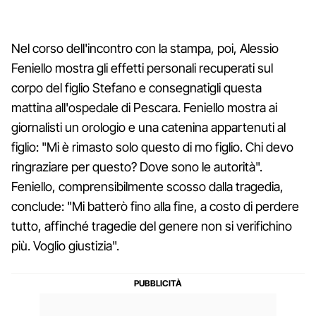
Nel corso dell'incontro con la stampa, poi, Alessio
Feniello mostra gli effetti personali recuperati sul
corpo del figlio Stefano e consegnatigli questa
mattina all'ospedale di Pescara. Feniello mostra ai
giornalisti un orologio e una catenina appartenuti al
figlio: "Mi è rimasto solo questo di mo figlio. Chi devo
ringraziare per questo? Dove sono le autorità".
Feniello, comprensibilmente scosso dalla tragedia,
conclude: "Mi batterò fino alla fine, a costo di perdere
tutto, affinché tragedie del genere non si verifichino
più. Voglio giustizia".