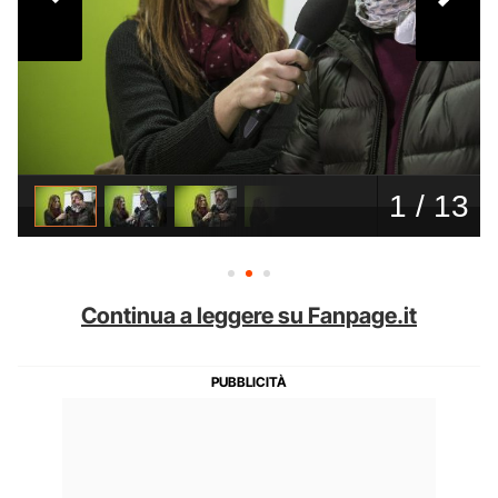
Continua a leggere su Fanpage.it