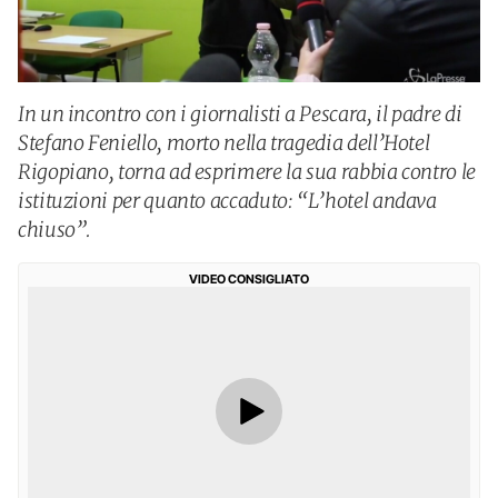
In un incontro con i giornalisti a Pescara, il padre di
Stefano Feniello, morto nella tragedia dell’Hotel
Rigopiano, torna ad esprimere la sua rabbia contro le
istituzioni per quanto accaduto: “L’hotel andava
chiuso”.
VIDEO CONSIGLIATO