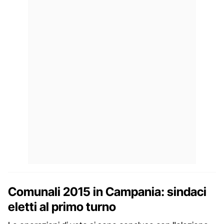
Comunali 2015 in Campania: sindaci
eletti al primo turno