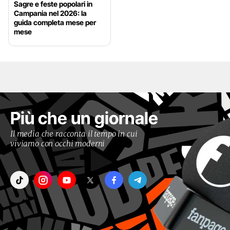
Sagre e feste popolari in
Campania nel 2026: la
guida completa mese per
mese
Più che un giornale
Il media che racconta il tempo in cui
viviamo con occhi moderni