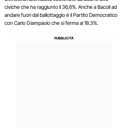
civiche che ha raggiunto il 36,6%. Anche a Bacoli ad
andare fuori dal ballottaggio è il Partito Democratico
con Carlo Giampaolo che si ferma al 18.3%.