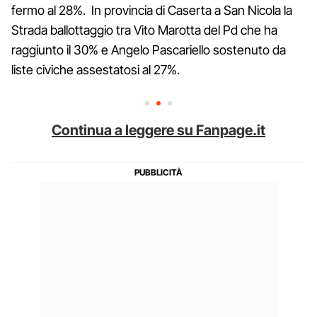
fermo al 28%. In provincia di Caserta a San Nicola la
Strada ballottaggio tra Vito Marotta del Pd che ha
raggiunto il 30% e Angelo Pascariello sostenuto da
liste civiche assestatosi al 27%.
Continua a leggere su Fanpage.it