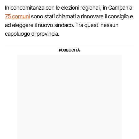
In concomitanza con le elezioni regionali, in Campania
75 comuni
sono stati chiamati a rinnovare il consiglio e
ad eleggere il nuovo sindaco. Fra questi nessun
capoluogo di provincia.