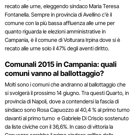
recato alle urne, eleggendo sindaco Maria Teresa
Fontanella. Sempre in provincia di Avellino c'è il
comune con la più bassa affluenza alle urne per
quanto riguarda le elezioni amministrative in
Campania, è il comune di Volturara Irpina dove si è
recato alle urne solo il 47% degli aventi diritto.
Comunali 2015 in Campania: quali
comuni vanno al ballottaggio?
Molti sono i comuni che andranno al ballottaggio che
si svolgerà il prossimo 14 giugno. Tra questi Quarto, in
provincia di Napoli, dove a contendersi la fascia di
sindaco sono Rosa Capuozzo al 40,4 % al primo turno
davanti al primo turno e Gabriele Di Criscio sostenuto
da liste civiche con il 36,6%. In caso di vittoria la