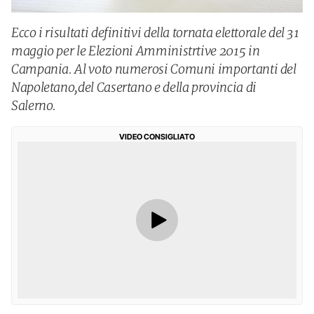
Ecco i risultati definitivi della tornata elettorale del 31
maggio per le Elezioni Amministrtive 2015 in
Campania. Al voto numerosi Comuni importanti del
Napoletano,del Casertano e della provincia di
Salerno.
VIDEO CONSIGLIATO