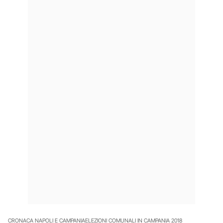
CRONACA NAPOLI E CAMPANIA
ELEZIONI COMUNALI IN CAMPANIA 2018