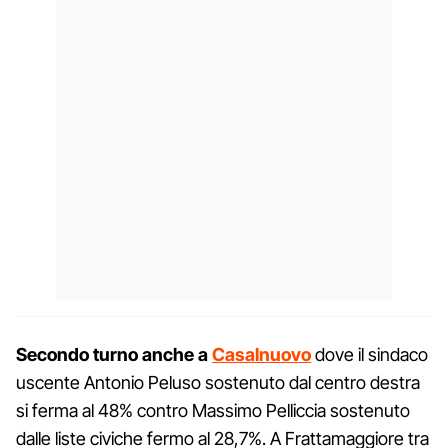
Secondo turno anche a
Casalnuovo
dove il sindaco
uscente Antonio Peluso sostenuto dal centro destra
si ferma al 48% contro Massimo Pelliccia sostenuto
dalle liste civiche fermo al 28,7%. A Frattamaggiore tra