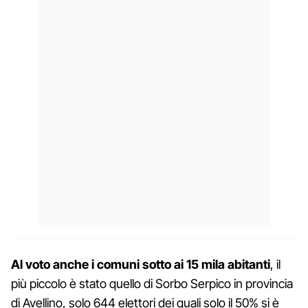
Al voto anche i comuni sotto ai 15 mila abitanti
, il
più piccolo è stato quello di Sorbo Serpico in provincia
di Avellino, solo 644 elettori dei quali solo il 50% si è