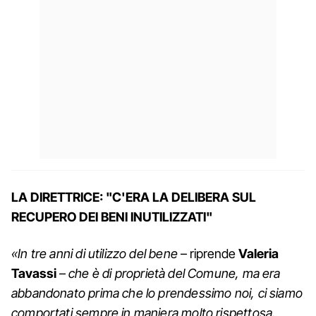
LA DIRETTRICE: "C'ERA LA DELIBERA SUL
RECUPERO DEI BENI INUTILIZZATI"
«In tre anni di utilizzo del bene
– riprende
Valeria
Tavassi
–
che è di proprietà del Comune, ma era
abbandonato prima che lo prendessimo noi, ci siamo
comportati sempre in maniera molto rispettosa.