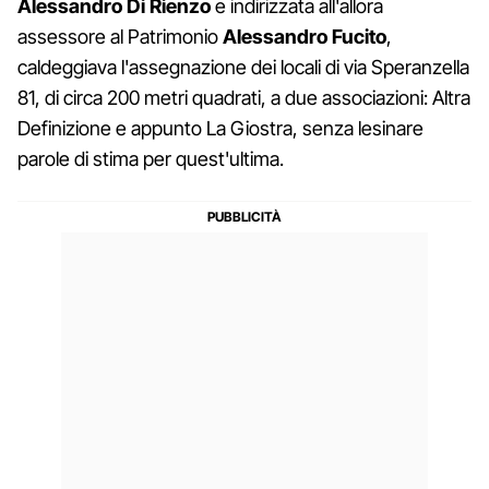
Alessandro Di Rienzo
e indirizzata all'allora
assessore al Patrimonio
Alessandro Fucito
,
caldeggiava l'assegnazione dei locali di via Speranzella
81, di circa 200 metri quadrati, a due associazioni: Altra
Definizione e appunto La Giostra, senza lesinare
parole di stima per quest'ultima.