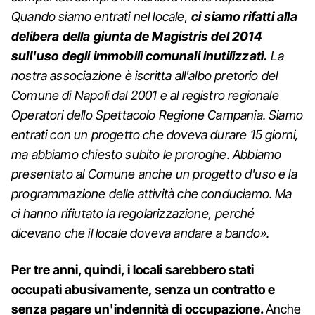
Quando siamo entrati nel locale,
ci siamo rifatti alla
delibera della giunta de Magistris del 2014
sull'uso degli immobili comunali inutilizzati.
La
nostra associazione è iscritta all'albo pretorio del
Comune di Napoli dal 2001 e al registro regionale
Operatori dello Spettacolo Regione Campania. Siamo
entrati con un progetto che doveva durare 15 giorni,
ma abbiamo chiesto subito le proroghe. Abbiamo
presentato al Comune anche un progetto d'uso e la
programmazione delle attività che conduciamo. Ma
ci hanno rifiutato la regolarizzazione, perché
dicevano che il locale doveva andare a bando».
Per tre anni, quindi, i locali sarebbero stati
occupati abusivamente, senza un contratto e
senza pagare un'indennità di occupazione.
Anche