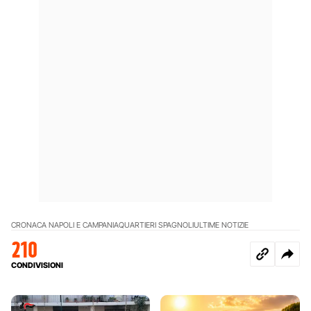
CRONACA NAPOLI E CAMPANIA
QUARTIERI SPAGNOLI
ULTIME NOTIZIE
210
CONDIVISIONI