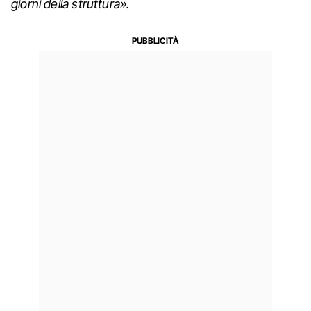
giorni della struttura».