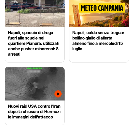
Napoli, spaccio di droga
Napoli, caldo senza tregua:
fuori alle scuole nel
bollino giallo di allerta
quartiere Pianura: utilizzati
almeno fino a mercoledì 15
anche pusher minorenni: 8
luglio
arresti
Nuovi raid USA contro l'Iran
dopo la chiusura di Hormuz:
le immagini dell'attacco