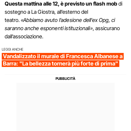
Questa mattina alle 12, è previsto un flash mob
di
sostegno a La Giostra, all’esterno del
teatro.
«Abbiamo avuto l’adesione dell’ex Opg, ci
saranno anche esponenti istituzionali»
, assicurano
dall’associazione.
LEGGI ANCHE
Vandalizzato il murale di Francesca Albanese a
Barra: "La bellezza tornerà più forte di prima"