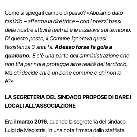
Come si spiega il cambio di passo? «
Abbiamo dato
fastidio – afferma la direttrice – con i prezzi bassi
delle nostre attività teatrali e le iniziative sul territorio.
Di questo posto, il Comune ignorava quasi
l’esistenza 3 anni fa.
Adesso forse fa gola a
qualcuno.
E c'è una parte dell'amministrazione che
non tifa per noi e protegge altre realtà del territorio.
Ma chi decide chi è un bene comune e chi non lo
è?»
.
LA SEGRETERIA DEL SINDACO PROPOSE DI DARE I
LOCALI ALL'ASSOCIAZIONE
Era il
marzo 2016
, quando la segreteria del sindaco
Luigi de Magistris, in una nota firmata dallo staffista