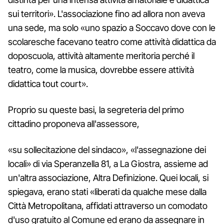
sui territori». L'associazione fino ad allora non aveva
una sede, ma solo «uno spazio a Soccavo dove con le
scolaresche facevano teatro come attività didattica da
doposcuola, attività altamente meritoria perché il
teatro, come la musica, dovrebbe essere attività
didattica tout court».
Proprio su queste basi, la segreteria del primo
cittadino proponeva all'assessore,
«su sollecitazione del sindaco», «l'assegnazione dei
locali» di via Speranzella 81, a La Giostra, assieme ad
un'altra associazione, Altra Definizione. Quei locali, si
spiegava, erano stati «liberati da qualche mese dalla
Città Metropolitana, affidati attraverso un comodato
d'uso gratuito al Comune ed erano da assegnare in