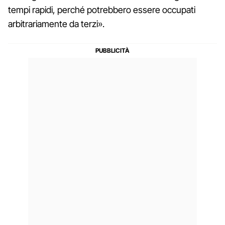
tempi rapidi, perché potrebbero essere occupati
arbitrariamente da terzi».