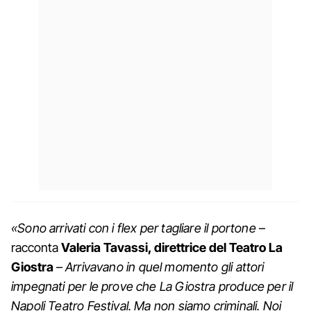
«Sono arrivati con i flex per tagliare il portone
–
racconta
Valeria Tavassi, direttrice del Teatro La
Giostra
–
Arrivavano in quel momento gli attori
impegnati per le prove che La Giostra produce per il
Napoli Teatro Festival. Ma non siamo criminali. Noi