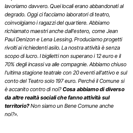
lavoriamo davvero. Quei locali erano abbandonati al
degrado. Oggi ci facciamo laboratori di teatro,
coinvolgiamo i ragazzi del quartiere. Abbiamo
richiamato maestri anche dall'estero, come Jean
Paul Denizon e Lena Lessing. Produciamo progetti
rivolti ai richiedenti asilo. La nostra attività è senza
scopo di lucro. I biglietti non superano i 12 euro e il
70% degli incassi va alle compagnie. Abbiamo chiuso
l'ultima stagione teatrale con 20 eventi all'attivo e sul
conto del Teatro solo 197 euro. Perché il Comune si
è accanito contro di noi?
Cosa abbiamo di diverso
da altre realtà sociali che fanno attività sul
territorio?
Non siamo un Bene Comune anche
noi?».