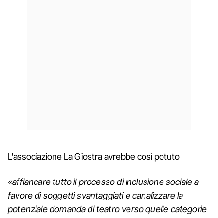
L'associazione La Giostra avrebbe così potuto
«affiancare tutto il processo di inclusione sociale a
favore di soggetti svantaggiati e canalizzare la
potenziale domanda di teatro verso quelle categorie