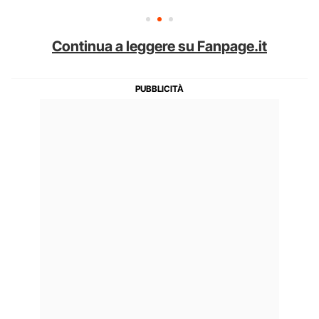
Continua a leggere su Fanpage.it