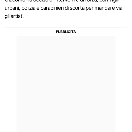
urbani, polizia e carabinieri di scorta per mandare via
gli artisti.