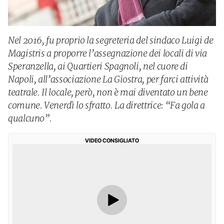
Nel 2016, fu proprio la segreteria del sindaco Luigi de
Magistris a proporre l’assegnazione dei locali di via
Speranzella, ai Quartieri Spagnoli, nel cuore di
Napoli, all’associazione La Giostra, per farci attività
teatrale. Il locale, però, non è mai diventato un bene
comune. Venerdì lo sfratto. La direttrice: “Fa gola a
qualcuno”.
VIDEO CONSIGLIATO