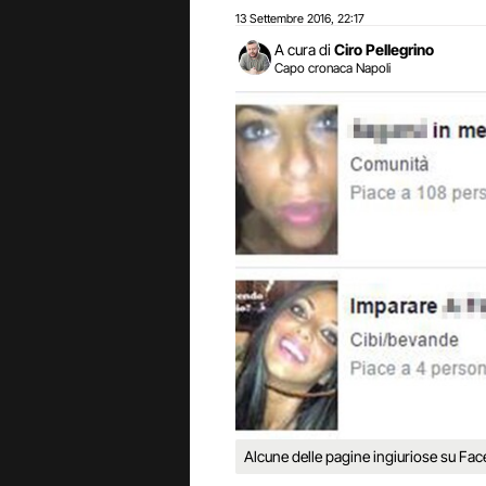
13 Settembre 2016
22:17
,
A cura di
Ciro Pellegrino
Capo cronaca Napoli
Alcune delle pagine ingiuriose su Fac