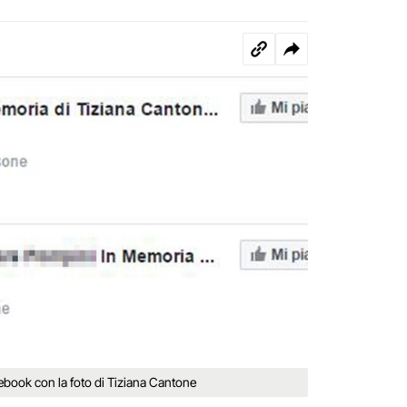
ebook con la foto di Tiziana Cantone