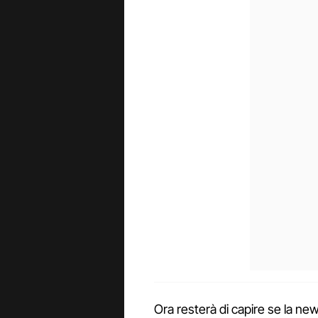
Ora resterà di capire se la new 