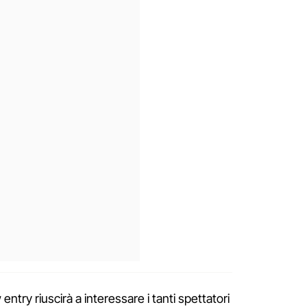
entry riuscirà a interessare i tanti spettatori