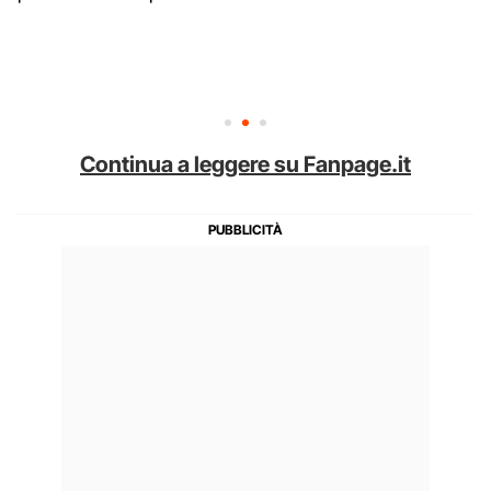
Continua a leggere su Fanpage.it