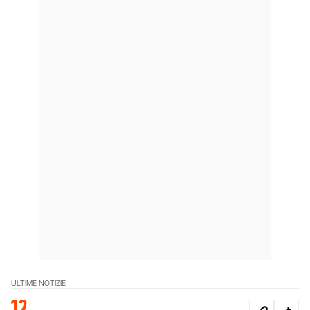
ULTIME NOTIZIE
12