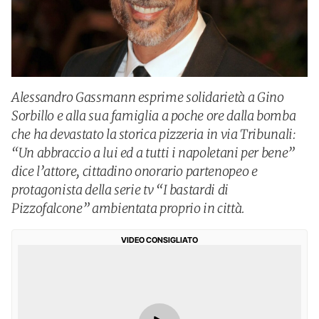
Alessandro Gassmann esprime solidarietà a Gino
Sorbillo e alla sua famiglia a poche ore dalla bomba
che ha devastato la storica pizzeria in via Tribunali:
“Un abbraccio a lui ed a tutti i napoletani per bene”
dice l’attore, cittadino onorario partenopeo e
protagonista della serie tv “I bastardi di
Pizzofalcone” ambientata proprio in città.
VIDEO CONSIGLIATO