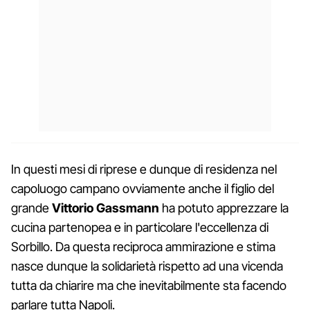
In questi mesi di riprese e dunque di residenza nel
capoluogo campano ovviamente anche il figlio del
grande
Vittorio Gassmann
ha potuto apprezzare la
cucina partenopea e in particolare l'eccellenza di
Sorbillo. Da questa reciproca ammirazione e stima
nasce dunque la solidarietà rispetto ad una vicenda
tutta da chiarire ma che inevitabilmente sta facendo
parlare tutta Napoli.