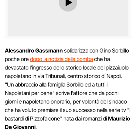
Alessandro Gassmann
solidarizza con Gino Sorbillo
poche ore
dopo la notizia della bomba
che ha
devastato l'ingresso dello storico locale del pizzaiuolo
napoletano in via Tribunali, centro storico di Napoli.
"Un abbraccio alla famiglia Sorbillo ed a tutti i
Napoletani per bene" scrive l'attore che da pochi
giorni è napoletano onorario, per volontà del sindaco
che ha voluto premiare il suo successo nella serie tv "I
bastardi di Pizzofalcone" nata dai romanzi di
Maurizio
De Giovanni
.