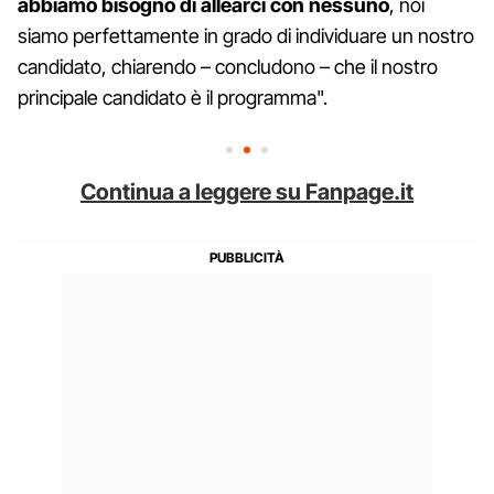
abbiamo bisogno di allearci con nessuno
, noi
siamo perfettamente in grado di individuare un nostro
candidato, chiarendo – concludono – che il nostro
principale candidato è il programma".
Continua a leggere su Fanpage.it