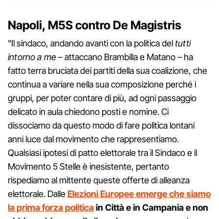
Napoli, M5S contro De Magistris
"Il sindaco, andando avanti con la politica del
tutti
intorno a me
– attaccano Brambilla e Matano – ha
fatto terra bruciata dei partiti della sua coalizione, che
continua a variare nella sua composizione perché i
gruppi, per poter contare di più, ad ogni passaggio
delicato in aula chiedono posti e nomine. Ci
dissociamo da questo modo di fare politica lontani
anni luce dal movimento che rappresentiamo.
Qualsiasi ipotesi di patto elettorale tra il Sindaco e il
Movimento 5 Stelle è inesistente, pertanto
rispediamo al mittente queste offerte di alleanza
elettorale. Dalle
Elezioni Europee emerge che siamo
la prima forza politica
in Città e in Campania e non