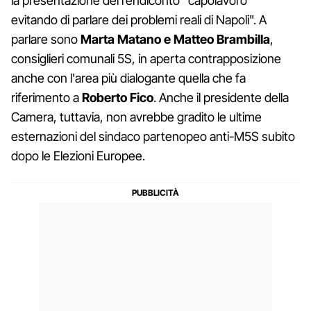
la presentazione del rendiconto “capolavoro”
evitando di parlare dei problemi reali di Napoli". A
parlare sono
Marta Matano e Matteo Brambilla
,
consiglieri comunali 5S, in aperta contrapposizione
anche con l'area più dialogante quella che fa
riferimento a
Roberto Fico
. Anche il presidente della
Camera, tuttavia, non avrebbe gradito le ultime
esternazioni del sindaco partenopeo anti-M5S subito
dopo le Elezioni Europee.