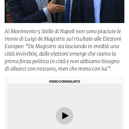
Al Movimento 5 Stelle di Napoli non sono piaciute le
ironie di Luigi de Magistris sul risultato alle Elezioni
Europee: “De Magistris sta lasciando in eredità una
città invivibile, dalle elezioni emerge che siamo la
prima forza politica in città e non abbiamo bisogno
di allearci con nessuno, men che meno con lui”.
VIDEO CONSIGLIATO