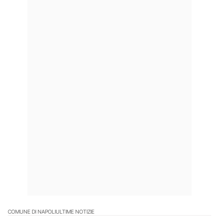
COMUNE DI NAPOLI
ULTIME NOTIZIE