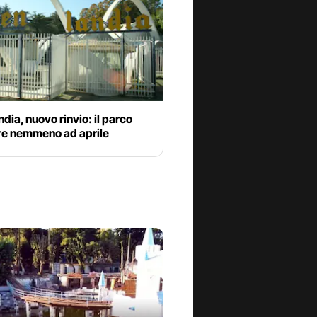
dia, nuovo rinvio: il parco
re nemmeno ad aprile