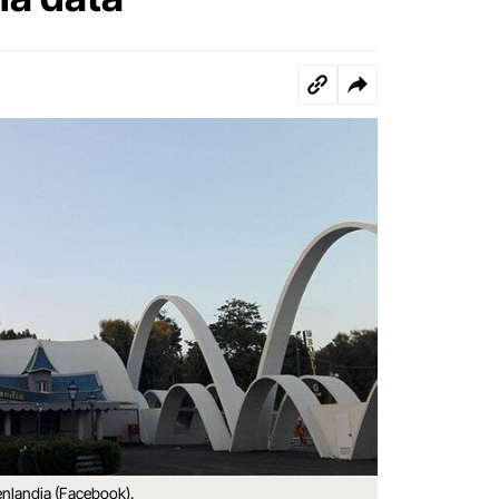
enlandia (Facebook).