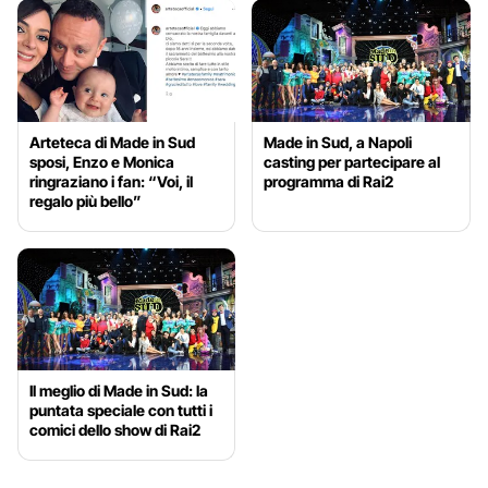
Arteteca di Made in Sud
Made in Sud, a Napoli
sposi, Enzo e Monica
casting per partecipare al
ringraziano i fan: “Voi, il
programma di Rai2
regalo più bello”
Il meglio di Made in Sud: la
puntata speciale con tutti i
comici dello show di Rai2