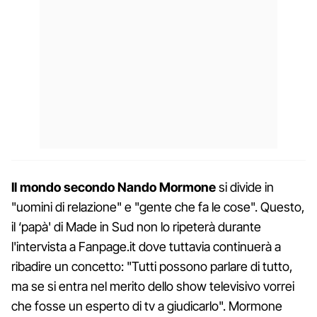
Il mondo secondo Nando Mormone
si divide in
"uomini di relazione" e "gente che fa le cose". Questo,
il ‘papà' di Made in Sud non lo ripeterà durante
l'intervista a Fanpage.it dove tuttavia continuerà a
ribadire un concetto: "Tutti possono parlare di tutto,
ma se si entra nel merito dello show televisivo vorrei
che fosse un esperto di tv a giudicarlo". Mormone