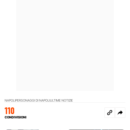
NAPOLI
PERSONAGGI DI NAPOLI
ULTIME NOTIZIE
110
CONDIVISIONI