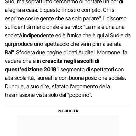
Sud, ma soprattutto cerchiamo di portare un po' di
allegria a casa. È questo il nostro compito. Chi si
esprime così è gente che sa solo parlare". Il discorso
sull'identità meridionale è servito: "La mia è una una
società indipendente ed è l'unica che è qui al Sud e da
qui produce uno spettacolo che va in prima serata
Rai". Sfodera due pagine di dati Auditel, Mormone: fa
vedere che è in
crescita negli ascolti di
quest'edizione 2019
il segmento di spettatori con
alta scolarità, laureati e con buona posizione sociale.
Dunque, a suo dire, sfatato l'argomento della
trasmissione vista solo dal "popolino".