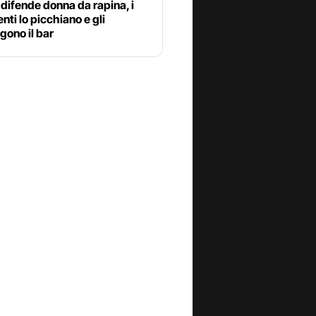
 difende donna da rapina, i
nti lo picchiano e gli
gono il bar