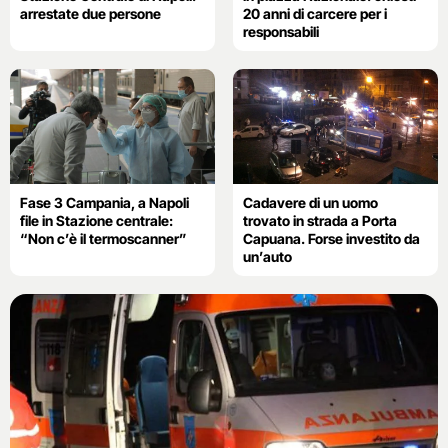
arrestate due persone
20 anni di carcere per i
responsabili
Fase 3 Campania, a Napoli
Cadavere di un uomo
file in Stazione centrale:
trovato in strada a Porta
“Non c’è il termoscanner”
Capuana. Forse investito da
un’auto