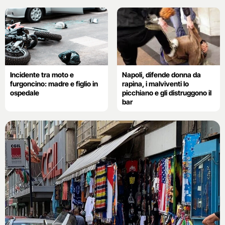
Incidente tra moto e
Napoli, difende donna da
furgoncino: madre e figlio in
rapina, i malviventi lo
ospedale
picchiano e gli distruggono il
bar