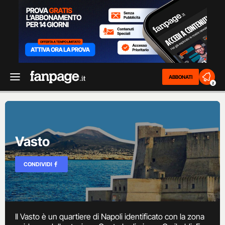
ABBONATI
2
Vasto
CONDIVIDI
Il Vasto è un quartiere di Napoli identificato con la zona