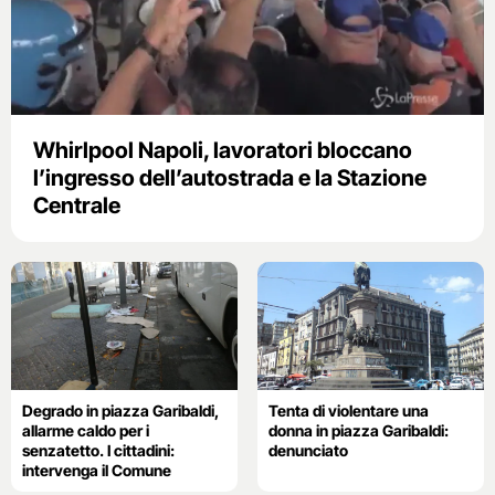
Whirlpool Napoli, lavoratori bloccano
l’ingresso dell’autostrada e la Stazione
Centrale
Degrado in piazza Garibaldi,
Tenta di violentare una
allarme caldo per i
donna in piazza Garibaldi:
senzatetto. I cittadini:
denunciato
intervenga il Comune