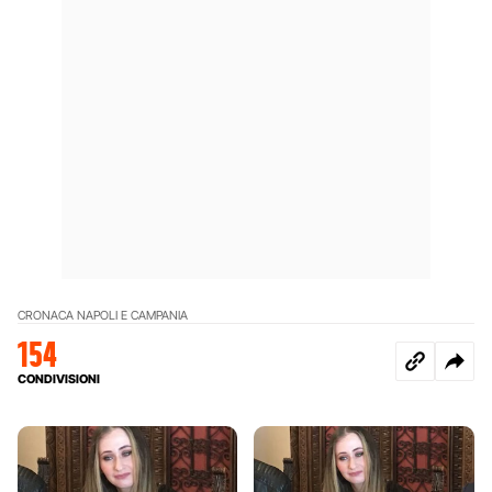
CRONACA NAPOLI E CAMPANIA
154
CONDIVISIONI