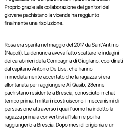
Proprio grazie alla collaborazione dei genitori del
giovane pachistano la vicenda ha raggiunto
finalmente una risoluzione.
Rosa era sparita nel maggio del 2017 da Sant'Antimo
(Napoli). La denuncia aveva fatto scattare le indagini
dei carabinieri della Compagnia di Giugliano, coordinati
dal capitano Antonio De Lise, che hanno
immediatamente accertato che la ragazza si era
allontanata per raggiungere Alì Qasib, 28enne
pachistano residente a Brescia, conosciuto in chat
tempo prima. I militari ricostruiscono il meccanismi di
persuasione attraverso i quali l'uomo ha indotto la
ragazza prima a convertirsi all'Islam e poi ha
raggiungerlo a Brescia. Dopo mesi di prigionia e un