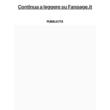
Continua a leggere su Fanpage.it