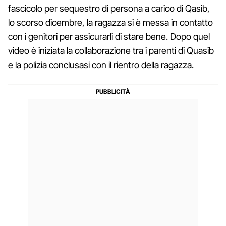
fascicolo per sequestro di persona a carico di Qasib,
lo scorso dicembre, la ragazza si è messa in contatto
con i genitori per assicurarli di stare bene. Dopo quel
video è iniziata la collaborazione tra i parenti di Quasib
e la polizia conclusasi con il rientro della ragazza.