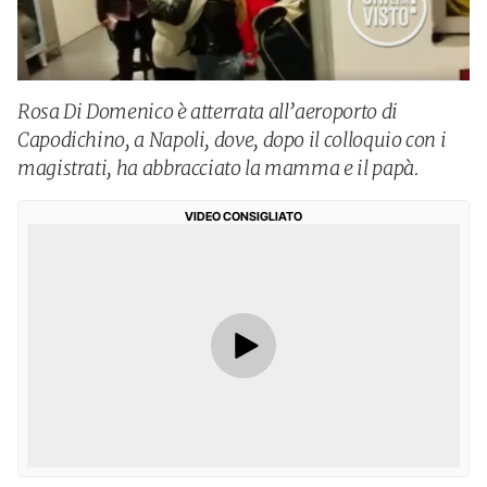
Rosa Di Domenico è atterrata all’aeroporto di
Capodichino, a Napoli, dove, dopo il colloquio con i
magistrati, ha abbracciato la mamma e il papà.
VIDEO CONSIGLIATO