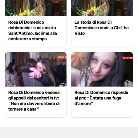
Rosa Di Domenico
La storia di Rosa Di
riabbraccia i suoi amici a
Domenico in onda a Chi l’ha
Sant’Antimo: lacrime alla
Visto
conferenza stampa
Rosa Di Domenico vedeva
Rosa Di Domenico risponde
gli appelli dei genitori in tv:
ai pm: “È stata una fuga
“Non era davvero libera di
d’amore”
tornare a casa”