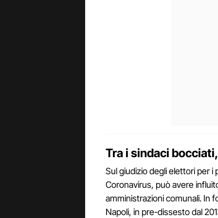
Tra i sindaci bocciati
Sul giudizio degli elettori per i
Coronavirus, può avere influito
amministrazioni comunali. In fo
Napoli, in pre-dissesto dal 20