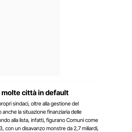
, molte città in default
 propri sindaci, oltre alla gestione del
 anche la situazione finanziaria delle
ndo alla lista, infatti, figurano Comuni come
13, con un disavanzo monstre da 2,7 miliardi,