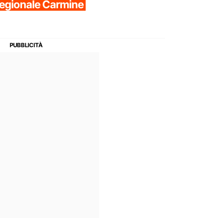
 regionale Carmine