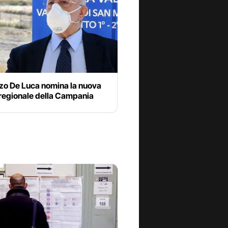
zo De Luca nomina la nuova
 regionale della Campania