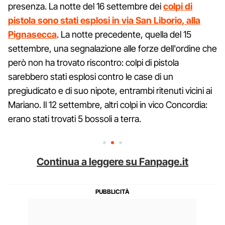
presenza. La notte del 16 settembre dei
colpi di
pistola sono stati esplosi in via San Liborio, alla
Pignasecca
. La notte precedente, quella del 15
settembre, una segnalazione alle forze dell'ordine che
però non ha trovato riscontro: colpi di pistola
sarebbero stati esplosi contro le case di un
pregiudicato e di suo nipote, entrambi ritenuti vicini ai
Mariano. Il 12 settembre, altri colpi in vico Concordia:
erano stati trovati 5 bossoli a terra.
Continua a leggere su Fanpage.it