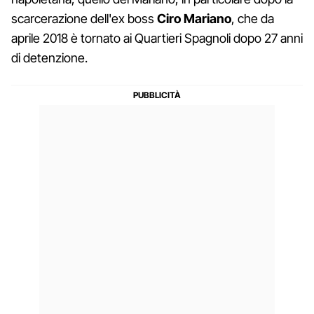
scarcerazione dell'ex boss
Ciro Mariano
, che da
aprile 2018 è tornato ai Quartieri Spagnoli dopo 27 anni
di detenzione.