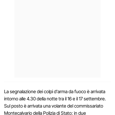
La segnalazione dei colpi d'arma da fuoco è arrivata
intorno alle 4.30 della notte tra il 16 e il 17 settembre.
Sul posto è arrivata una volante del commissariato
Montecalvario della Polizia di Stato; in due