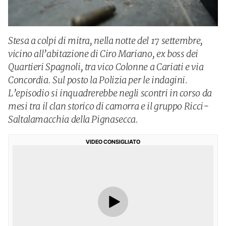
Stesa a colpi di mitra, nella notte del 17 settembre,
vicino all’abitazione di Ciro Mariano, ex boss dei
Quartieri Spagnoli, tra vico Colonne a Cariati e via
Concordia. Sul posto la Polizia per le indagini.
L’episodio si inquadrerebbe negli scontri in corso da
mesi tra il clan storico di camorra e il gruppo Ricci-
Saltalamacchia della Pignasecca.
VIDEO CONSIGLIATO